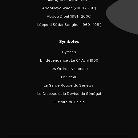
Abdoulaye Wade (2000 - 2012)
Abdou Diouf (1981 - 2000)
Léopold Sédar Senghor (1960 - 1981)
Symboles
Hymnes
L’Indépendance : Le 04 Avril 1960
Les Ordres Nationaux
Le Sceau
La Garde Rouge du Sénégal
Le Drapeau et la Devise du Sénégal
Histoire du Palais