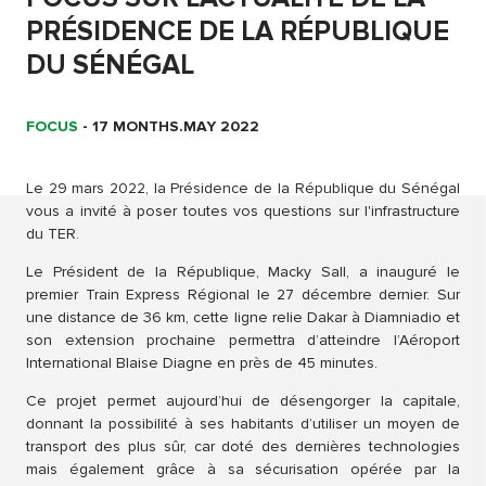
PRÉSIDENCE DE LA RÉPUBLIQUE
DU SÉNÉGAL
FOCUS
-
17 MONTHS.MAY 2022
Le 29 mars 2022, la Présidence de la République du Sénégal
vous a invité à poser toutes vos questions sur l'infrastructure
du TER.
Le Président de la République, Macky Sall, a inauguré le
premier Train Express Régional le 27 décembre dernier. Sur
une distance de 36 km, cette ligne relie Dakar à Diamniadio et
son extension prochaine permettra d’atteindre l’Aéroport
International Blaise Diagne en près de 45 minutes.
Ce projet permet aujourd’hui de désengorger la capitale,
donnant la possibilité à ses habitants d’utiliser un moyen de
transport des plus sûr, car doté des dernières technologies
mais également grâce à sa sécurisation opérée par la