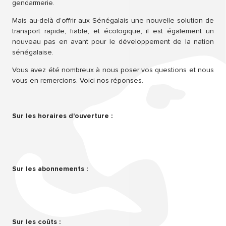
gendarmerie.
Mais au-delà d’offrir aux Sénégalais une nouvelle solution de
transport rapide, fiable, et écologique, il est également un
nouveau pas en avant pour le développement de la nation
sénégalaise.
Vous avez été nombreux à nous poser vos questions et nous
vous en remercions. Voici nos réponses.
Sur les horaires d'ouverture :
Sur les abonnements :
Sur les coûts :