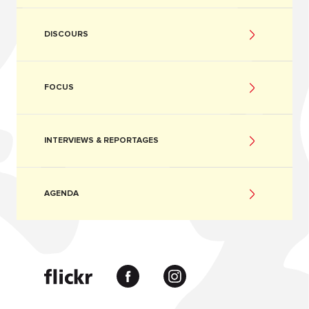
DISCOURS
FOCUS
INTERVIEWS & REPORTAGES
AGENDA