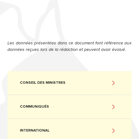
Les données présentées dans ce document font référence aux
données reçues lors de la rédaction et peuvent avoir évolué.
CONSEIL DES MINISTRES
COMMUNIQUÉS
INTERNATIONAL