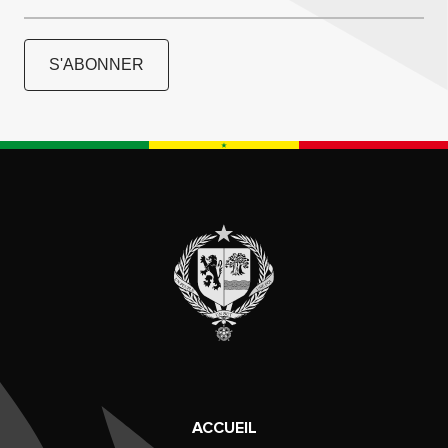
S'ABONNER
ACCUEIL