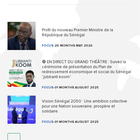
Profil du nouveau Premier Ministre de la
République du Sénégal
FOCUS
-
25 MONTHS.MAY 2026
🔴 EN DIRECT DU GRAND THÉÂTRE : Suivez la
cérémonie de présentation du Plan de
redressement économique et social du Sénégal
“jubbanti koom”.
FOCUS
-
01 MONTHS.AUGUST 2025
Vision Sénégal 2050 : Une ambition collective
pour une Nation souveraine, prospère et
solidaire.
FOCUS
-
01 MONTHS.AUGUST 2025