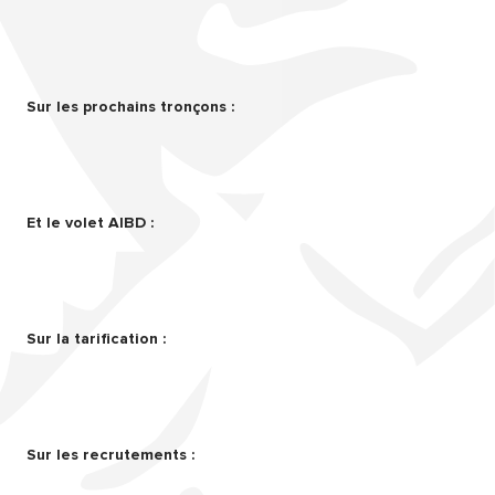
Sur les prochains tronçons :
Et le volet AIBD :
Sur la tarification :
Sur les recrutements :