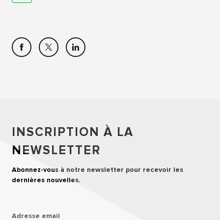
INSCRIPTION À LA
NEWSLETTER
Abonnez-vous à notre newsletter pour recevoir les
dernières nouvelles.
Adresse email