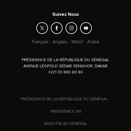
Suivez Nous
Français
-
Anglais
-
Wolof
-
Arabe
PRÉSIDENCE DE LA RÉPUBLIQUE DU SÉNÉGAL
AVENUE LÉOPOLD SÉDAR SENGHOR, DAKAR
+221 33 880 80 80
PRÉSIDENCE DE LA RÉPUBLIQUE DU SÉNÉGAL -
PRESIDENCE.SN
INVESTIR AU SÉNÉGAL