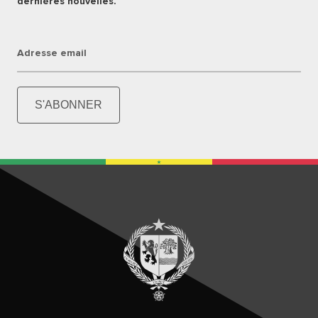
dernières nouvelles.
Adresse email
S'ABONNER