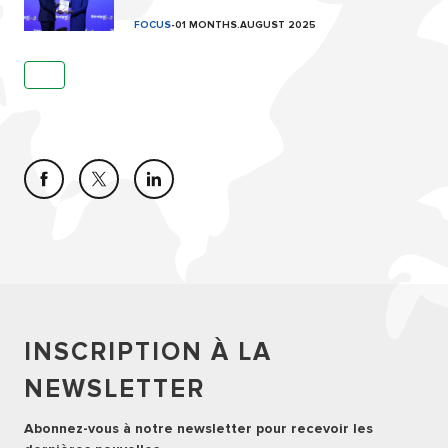
FOCUS
-
01 MONTHS.AUGUST 2025
INSCRIPTION À LA
NEWSLETTER
Abonnez-vous à notre newsletter pour recevoir les