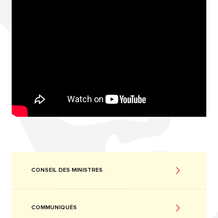
CONSEIL DES MINISTRES
COMMUNIQUÉS