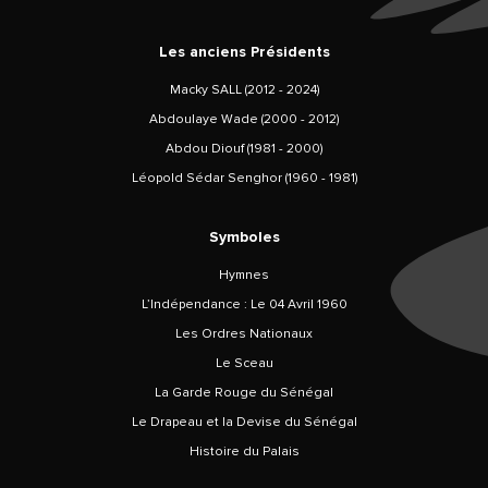
Les anciens Présidents
Macky SALL (2012 - 2024)
Abdoulaye Wade (2000 - 2012)
Abdou Diouf (1981 - 2000)
Léopold Sédar Senghor (1960 - 1981)
Symboles
Hymnes
L’Indépendance : Le 04 Avril 1960
Les Ordres Nationaux
Le Sceau
La Garde Rouge du Sénégal
Le Drapeau et la Devise du Sénégal
Histoire du Palais