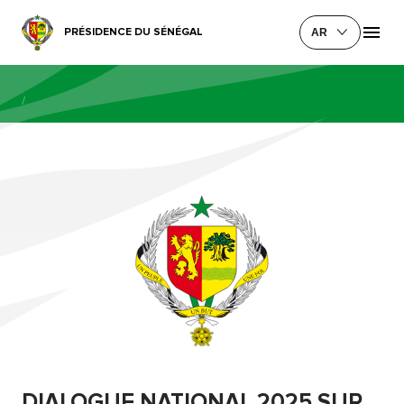
PRÉSIDENCE DU SÉNÉGAL
AR
/
DIALOGUE NATIONAL 2025 SUR