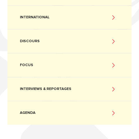
INTERNATIONAL
DISCOURS
FOCUS
INTERVIEWS & REPORTAGES
AGENDA