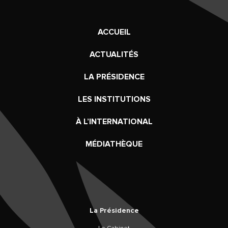
ACCUEIL
ACTUALITÉS
LA PRÉSIDENCE
LES INSTITUTIONS
À L’INTERNATIONAL
MÉDIATHÈQUE
La Présidence