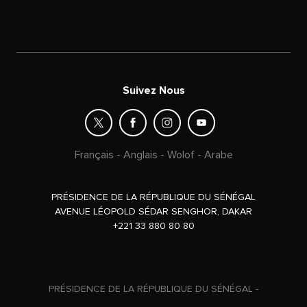
Suivez Nous
Français
-
Anglais
-
Wolof
-
Arabe
PRÉSIDENCE DE LA RÉPUBLIQUE DU SÉNÉGAL
AVENUE LÉOPOLD SÉDAR SENGHOR, DAKAR
+221 33 880 80 80
PRÉSIDENCE DE LA RÉPUBLIQUE DU SÉNÉGAL -