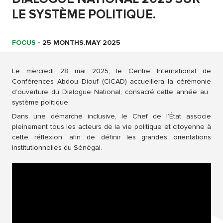
LE SYSTÈME POLITIQUE.
FOCUS
-
25 MONTHS.MAY 2025
Le mercredi 28 mai 2025, le Centre International de
Conférences Abdou Diouf (CICAD) accueillera la cérémonie
d’ouverture du Dialogue National, consacré cette année au
système politique.
Dans une démarche inclusive, le Chef de l’État associe
pleinement tous les acteurs de la vie politique et citoyenne à
cette réflexion, afin de définir les grandes orientations
institutionnelles du Sénégal.