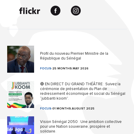
Profil du nouveau Premier Ministre de la
République du Sénégal
FOCUS
-
25 MONTHS.MAY 2026
🔴 EN DIRECT DU GRAND THÉÂTRE : Suivez la
cérémonie de présentation du Plan de
redressement économique et social du Sénégal
“jubbanti koom”.
FOCUS
-
01 MONTHS.AUGUST 2025
Vision Sénégal 2050 : Une ambition collective
pour une Nation souveraine, prospère et
solidaire.