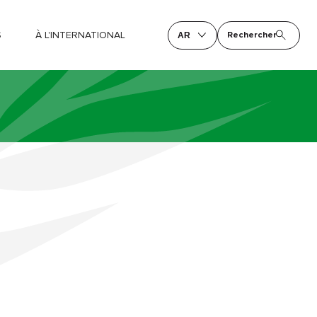
S
À L'INTERNATIONAL
Rechercher
AR