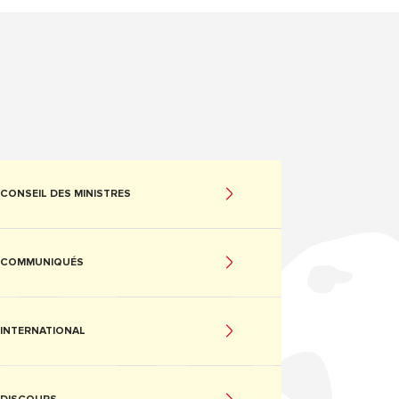
CONSEIL DES MINISTRES
COMMUNIQUÉS
INTERNATIONAL