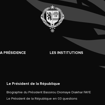
LA PRÉSIDENCE
LES INSTITUTIONS
Le Président de la République
Biographie du Président Bassirou Diomaye Diakhar FAYE
Le Président de la République en 03 questions