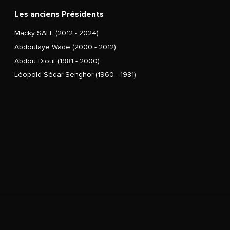
Les anciens Présidents
Macky SALL (2012 - 2024)
Abdoulaye Wade (2000 - 2012)
Abdou Diouf (1981 - 2000)
Léopold Sédar Senghor (1960 - 1981)