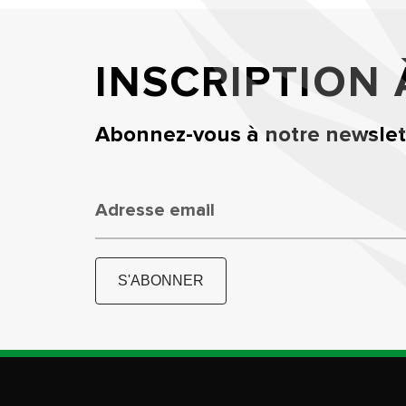
INSCRIPTION
Abonnez-vous à notre newslett
Adresse email
S'ABONNER