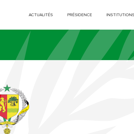
ACTUALITÉS
PRÉSIDENCE
INSTITUTION