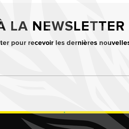
 À LA NEWSLETTER
er pour recevoir les dernières nouvelle