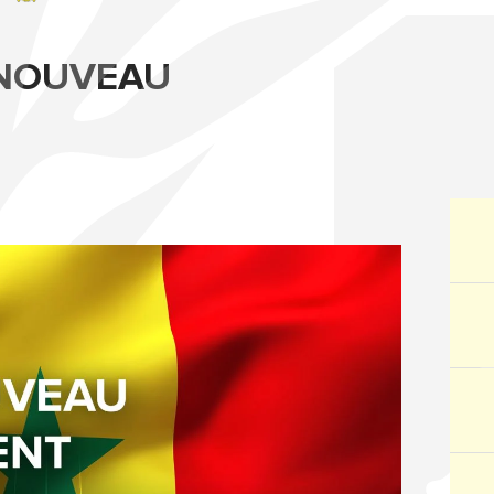
 NOUVEAU