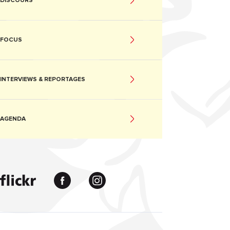
DISCOURS
FOCUS
INTERVIEWS & REPORTAGES
AGENDA