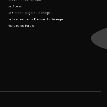
Le Sceau
La Garde Rouge du Sénégal
Le Drapeau et la Devise du Sénégal
Histoire du Palais