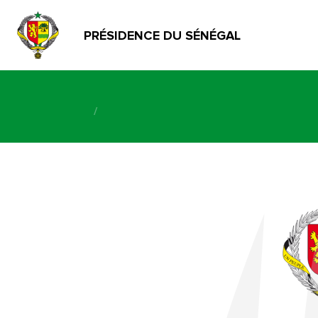
PRÉSIDENCE DU SÉNÉGAL
/