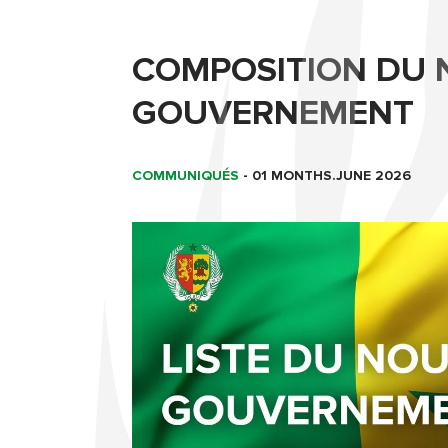
COMPOSITION DU
GOUVERNEMENT
COMMUNIQUÉS
-
01 MONTHS.JUNE 2026