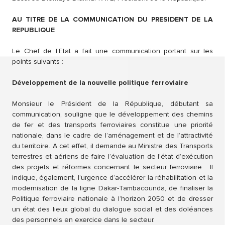
AU TITRE DE LA COMMUNICATION DU PRESIDENT DE LA
REPUBLIQUE
Le Chef de l’Etat a fait une communication portant sur les
points suivants :
Développement de la nouvelle politique ferroviaire
Monsieur le Président de la République, débutant sa
communication, souligne que le développement des chemins
de fer et des transports ferroviaires constitue une priorité
nationale, dans le cadre de l’aménagement et de l’attractivité
du territoire. A cet effet, il demande au Ministre des Transports
terrestres et aériens de faire l’évaluation de l’état d’exécution
des projets et réformes concernant le secteur ferroviaire. Il
indique, également, l’urgence d’accélérer la réhabilitation et la
modernisation de la ligne Dakar-Tambacounda, de finaliser la
Politique ferroviaire nationale à l’horizon 2050 et de dresser
un état des lieux global du dialogue social et des doléances
des personnels en exercice dans le secteur.