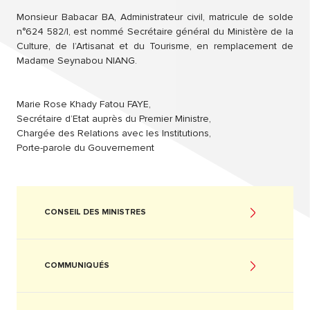
Monsieur Babacar BA, Administrateur civil, matricule de solde
n°624 582/I, est nommé Secrétaire général du Ministère de la
Culture, de l’Artisanat et du Tourisme, en remplacement de
Madame Seynabou NIANG.
Marie Rose Khady Fatou FAYE,
Secrétaire d’Etat auprès du Premier Ministre,
Chargée des Relations avec les Institutions,
Porte-parole du Gouvernement
CONSEIL DES MINISTRES
COMMUNIQUÉS