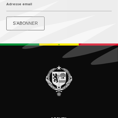
Adresse email
S'ABONNER