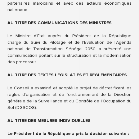
partenaires marocains et avec des acteurs économiques
nationaux.
AU TITRE DES COMMUNICATIONS DES MINISTRES
Le Ministre d’Etat auprès du Président de la République
chargé du Suivi du Pilotage et de l’Evaluation de l’Agenda
national de Transformation, Sénégal 2050, a présenté une
communication portant sur la structuration et la modernisation
des processus.
AU TITRE DES TEXTES LEGISLATIFS ET REGLEMENTAIRES
Le Conseil a examiné et adopté le projet de décret fixant les
règles d’organisation et de fonctionnement de la Direction
générale de la Surveillance et du Contrôle de l’Occupation du
Sol (DGSCOS).
AU TITRE DES MESURES INDIVIDUELLES
Le Président de la République a pris la décision suivante :