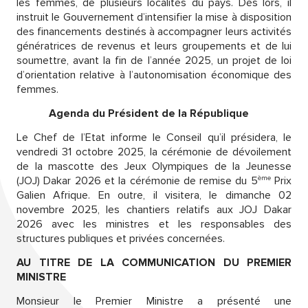
les femmes, de plusieurs localités du pays. Dès lors, il
instruit le Gouvernement d’intensifier la mise à disposition
des financements destinés à accompagner leurs activités
génératrices de revenus et leurs groupements et de lui
soumettre, avant la fin de l’année 2025, un projet de loi
d’orientation relative à l’autonomisation économique des
femmes.
Agenda du Président de la République
Le Chef de l’Etat informe le Conseil qu’il présidera, le
vendredi 31 octobre 2025, la cérémonie de dévoilement
de la mascotte des Jeux Olympiques de la Jeunesse
ème
(JOJ) Dakar 2026 et la cérémonie de remise du 5
Prix
Galien Afrique. En outre, il visitera, le dimanche 02
novembre 2025, les chantiers relatifs aux JOJ Dakar
2026 avec les ministres et les responsables des
structures publiques et privées concernées.
AU TITRE DE LA COMMUNICATION DU PREMIER
MINISTRE
Monsieur le Premier Ministre a présenté une