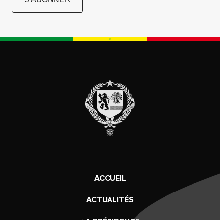
ACCUEIL
ACTUALITÉS