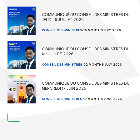
COMMUNIQUÉ DU CONSEIL DES MINISTRES DU
JEUDI 16 JUILLET 2026.
CONSEIL DES MINISTRES
-
16 MONTHS.JULY 2026
COMMUNIQUE DU CONSEIL DES MINISTRES DU
1er JUILLET 2026
CONSEIL DES MINISTRES
-
02 MONTHS.JULY 2026
COMMUNIQUÉ DU CONSEIL DES MINISTRES DU
MERCREDI 17 JUIN 2026
CONSEIL DES MINISTRES
-
17 MONTHS.JUNE 2026