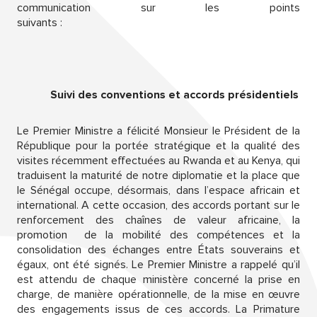
communication sur les points
suivants :
Suivi des conventions et accords présidentiels
Le Premier Ministre a félicité Monsieur le Président de la
République pour la portée stratégique et la qualité des
visites récemment effectuées au Rwanda et au Kenya, qui
traduisent la maturité de notre diplomatie et la place que
le Sénégal occupe, désormais, dans l’espace africain et
international. A cette occasion, des accords portant sur le
renforcement des chaînes de valeur africaine, la
promotion de la mobilité des compétences et la
consolidation des échanges entre États souverains et
égaux, ont été signés. Le Premier Ministre a rappelé qu’il
est attendu de chaque ministère concerné la prise en
charge, de manière opérationnelle, de la mise en œuvre
des engagements issus de ces accords. La Primature