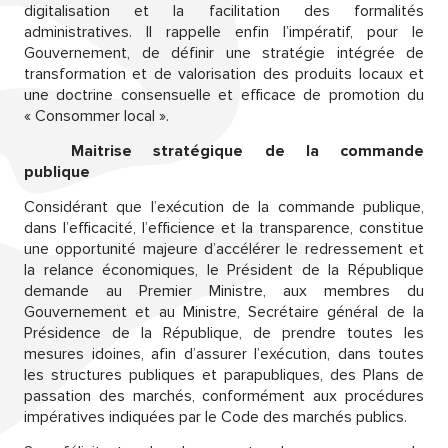
digitalisation et la facilitation des formalités
administratives. Il rappelle enfin l’impératif, pour le
Gouvernement, de définir une stratégie intégrée de
transformation et de valorisation des produits locaux et
une doctrine consensuelle et efficace de promotion du
« Consommer local ».
Maitrise stratégique de la commande
publique
Considérant que l’exécution de la commande publique,
dans l’efficacité, l’efficience et la transparence, constitue
une opportunité majeure d’accélérer le redressement et
la relance économiques, le Président de la République
demande au Premier Ministre, aux membres du
Gouvernement et au Ministre, Secrétaire général de la
Présidence de la République, de prendre toutes les
mesures idoines, afin d’assurer l’exécution, dans toutes
les structures publiques et parapubliques, des Plans de
passation des marchés, conformément aux procédures
impératives indiquées par le Code des marchés publics.