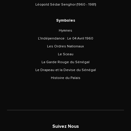
Léopold Sédar Senghor (1960 - 1981)
Symboles
Hymnes
L’Indépendance : Le 04 Avril 1960
Les Ordres Nationaux
Le Sceau
La Garde Rouge du Sénégal
Le Drapeau et la Devise du Sénégal
Histoire du Palais
Suivez Nous