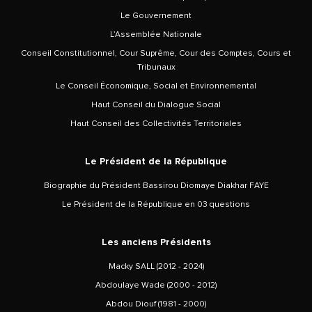
Le Gouvernement
L’Assemblée Nationale
Conseil Constitutionnel, Cour Suprême, Cour des Comptes, Cours et
Tribunaux
Le Conseil Économique, Social et Environnemental
Haut Conseil du Dialogue Social
Haut Conseil des Collectivités Territoriales
Le Président de la République
Biographie du Président Bassirou Diomaye Diakhar FAYE
Le Président de la République en 03 questions
Les anciens Présidents
Macky SALL (2012 - 2024)
Abdoulaye Wade (2000 - 2012)
Abdou Diouf (1981 - 2000)