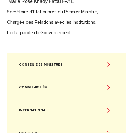
Marie Rose Khady Fatou FAYE,
Secrétaire d’Etat auprès du Premier Ministre,
Chargée des Relations avec les Institutions,
Porte-parole du Gouvernement
CONSEIL DES MINISTRES
COMMUNIQUÉS
INTERNATIONAL