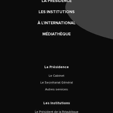
LA PRÉSIDENCE
LES INSTITUTIONS
À L’INTERNATIONAL
MÉDIATHÈQUE
La Présidence
Le Cabinet
Le Secrétariat Général
Autres services
Les Institutions
Le Président de la République