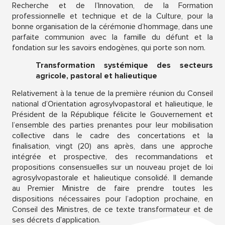
Recherche et de l’Innovation, de la Formation
professionnelle et technique et de la Culture, pour la
bonne organisation de la cérémonie d’hommage, dans une
parfaite communion avec la famille du défunt et la
fondation sur les savoirs endogènes, qui porte son nom.
Transformation systémique des secteurs
agricole, pastoral et halieutique
Relativement à la tenue de la première réunion du Conseil
national d’Orientation agrosylvopastoral et halieutique, le
Président de la République félicite le Gouvernement et
l’ensemble des parties prenantes pour leur mobilisation
collective dans le cadre des concertations et la
finalisation, vingt (20) ans après, dans une approche
intégrée et prospective, des recommandations et
propositions consensuelles sur un nouveau projet de loi
agrosylvopastorale et halieutique consolidé. Il demande
au Premier Ministre de faire prendre toutes les
dispositions nécessaires pour l’adoption prochaine, en
Conseil des Ministres, de ce texte transformateur et de
ses décrets d’application.