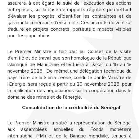
assurera, à cet égard, le suivi de l’exécution des actions
entreprises, sur la base de rapports réguliers permettant
d’évaluer les progrès, d’identifier les contraintes et de
garantir la cohérence d’ensemble. Ces accords doivent se
traduire en projets concrets, porteurs d’impacts visibles
pour les populations.
Le Premier Ministre a fait part au Conseil de la visite
d’amitié et de travail que son homologue de la République
Islamique de Mauritanie effectuera à Dakar, du 16 au 18
novembre 2025. De même, une délégation technique du
pays frère de la Sierra Leone, conduite par le Ministre de
l’Energie, sera reçue à partir du 20 novembre 2025, pour
la finalisation des négociations sur la coopération dans le
domaine des mines et de l’énergie.
Consolidation de la crédibilité du Sénégal
Le Premier Ministre a salué la représentation du Sénégal
aux assemblées annuelles du Fonds monétaire
international (FMI) et de la Banque mondiale, tenues à