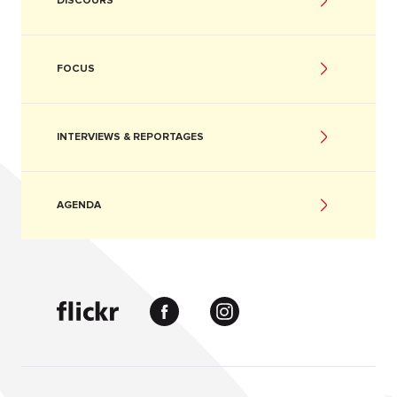
DISCOURS
FOCUS
INTERVIEWS & REPORTAGES
AGENDA