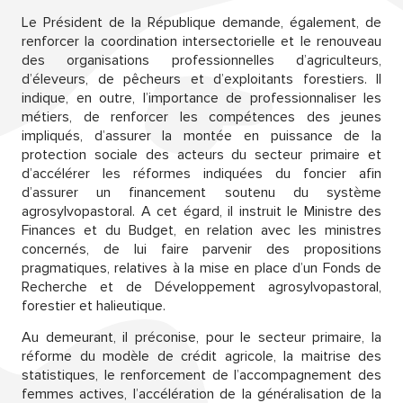
Le Président de la République demande, également, de
renforcer la coordination intersectorielle et le renouveau
des organisations professionnelles d’agriculteurs,
d’éleveurs, de pêcheurs et d’exploitants forestiers. Il
indique, en outre, l’importance de professionnaliser les
métiers, de renforcer les compétences des jeunes
impliqués, d’assurer la montée en puissance de la
protection sociale des acteurs du secteur primaire et
d’accélérer les réformes indiquées du foncier afin
d’assurer un financement soutenu du système
agrosylvopastoral. A cet égard, il instruit le Ministre des
Finances et du Budget, en relation avec les ministres
concernés, de lui faire parvenir des propositions
pragmatiques, relatives à la mise en place d’un Fonds de
Recherche et de Développement agrosylvopastoral,
forestier et halieutique.
Au demeurant, il préconise, pour le secteur primaire, la
réforme du modèle de crédit agricole, la maitrise des
statistiques, le renforcement de l’accompagnement des
femmes actives, l’accélération de la généralisation de la