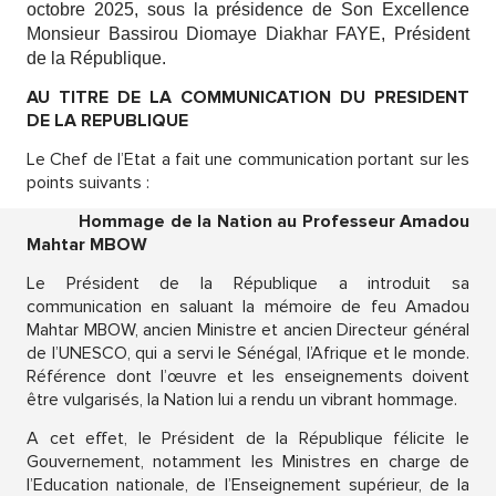
octobre 2025, sous la présidence de Son Excellence
Monsieur Bassirou Diomaye Diakhar FAYE, Président
de la République.
AU TITRE DE LA COMMUNICATION DU PRESIDENT
DE LA REPUBLIQUE
Le Chef de l’Etat a fait une communication portant sur les
points suivants :
Hommage de la Nation au Professeur Amadou
Mahtar MBOW
Le Président de la République a introduit sa
communication en saluant la mémoire de feu Amadou
Mahtar MBOW, ancien Ministre et ancien Directeur général
de l’UNESCO, qui a servi le Sénégal, l’Afrique et le monde.
Référence dont l’œuvre et les enseignements doivent
être vulgarisés, la Nation lui a rendu un vibrant hommage.
A cet effet, le Président de la République félicite le
Gouvernement, notamment les Ministres en charge de
l’Education nationale, de l’Enseignement supérieur, de la