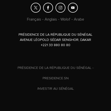
Français
-
Anglais
-
Wolof
-
Arabe
PRÉSIDENCE DE LA RÉPUBLIQUE DU SÉNÉGAL
AVENUE LÉOPOLD SÉDAR SENGHOR, DAKAR
+221 33 880 80 80
PRÉSIDENCE DE LA RÉPUBLIQUE DU SÉNÉGAL -
PRESIDENCE.SN
INVESTIR AU SÉNÉGAL