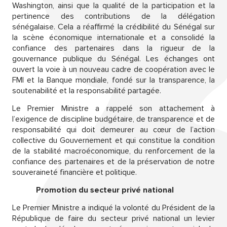
Washington, ainsi que la qualité de la participation et la
pertinence des contributions de la délégation
sénégalaise. Cela a réaffirmé la crédibilité du Sénégal sur
la scène économique internationale et a consolidé la
confiance des partenaires dans la rigueur de la
gouvernance publique du Sénégal. Les échanges ont
ouvert la voie à un nouveau cadre de coopération avec le
FMI et la Banque mondiale, fondé sur la transparence, la
soutenabilité et la responsabilité partagée.
Le Premier Ministre a rappelé son attachement à
l’exigence de discipline budgétaire, de transparence et de
responsabilité qui doit demeurer au cœur de l’action
collective du Gouvernement et qui constitue la condition
de la stabilité macroéconomique, du renforcement de la
confiance des partenaires et de la préservation de notre
souveraineté financière et politique.
Promotion du secteur privé national
Le Premier Ministre a indiqué la volonté du Président de la
République de faire du secteur privé national un levier