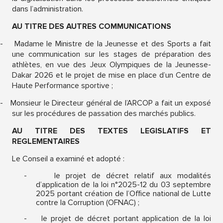
dans l’administration.
AU TITRE DES AUTRES COMMUNICATIONS
-
Madame le Ministre de la Jeunesse et des Sports a fait
une communication sur les stages de préparation des
athlètes, en vue des Jeux Olympiques de la Jeunesse-
Dakar 2026 et le projet de mise en place d’un Centre de
Haute Performance sportive ;
-
Monsieur le Directeur général de l’ARCOP a fait un exposé
sur les procédures de passation des marchés publics.
AU TITRE DES TEXTES LEGISLATIFS ET
REGLEMENTAIRES
Le Conseil a examiné et adopté :
-
le projet de décret relatif aux modalités
d’application de la loi n°2025-12 du 03 septembre
2025 portant création de l’Office national de Lutte
contre la Corruption (OFNAC) ;
-
le projet de décret portant application de la loi