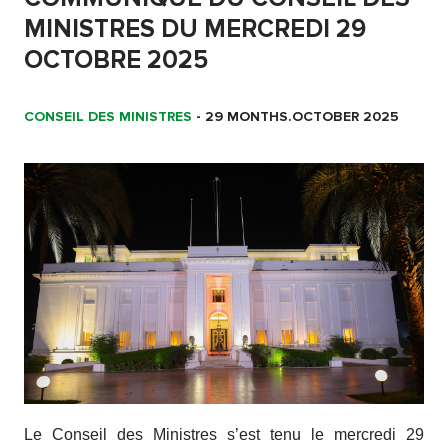
MINISTRES DU MERCREDI 29
OCTOBRE 2025
CONSEIL DES MINISTRES
-
29 MONTHS.OCTOBER 2025
Le Conseil des Ministres s’est tenu le mercredi 29