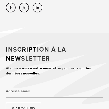
INSCRIPTION À LA
NEWSLETTER
Abonnez-vous à notre newsletter pour recevoir les
dernières nouvelles.
Adresse email
S'ABONNER