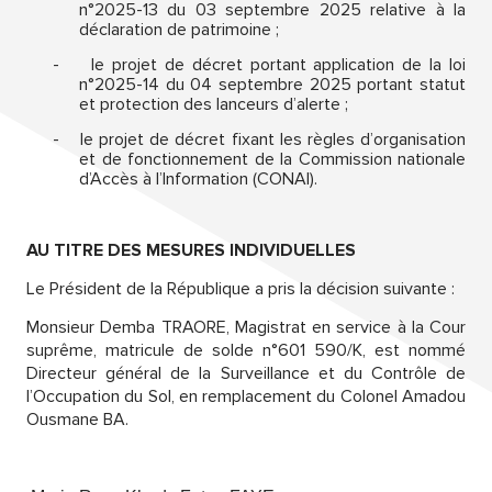
n°2025-13 du 03 septembre 2025 relative à la
déclaration de patrimoine ;
-
le projet de décret portant application de la loi
n°2025-14 du 04 septembre 2025 portant statut
et protection des lanceurs d’alerte ;
-
le projet de décret fixant les règles d’organisation
et de fonctionnement de la Commission nationale
d’Accès à l’Information (CONAI).
AU TITRE DES MESURES INDIVIDUELLES
Le Président de la République a pris la décision suivante :
Monsieur Demba TRAORE, Magistrat en service à la Cour
suprême, matricule de solde n°601 590/K, est nommé
Directeur général de la Surveillance et du Contrôle de
l’Occupation du Sol, en remplacement du Colonel Amadou
Ousmane BA.