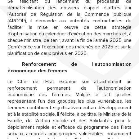
Se félicitant du lancement du processus de
dématérialisation des dossiers d’appel d’offres par
l’Autorité de Régulation de la Commande publique
(ARCOP), il demande aux autorités contractantes de
faciliter la mise en œuvre de cette stratégie
d’optimisation du calendrier d’exécution des marchés et, à
chaque ministre, de tenir, avant la fin de l’année 2025, une
Conférence sur l’exécution des marchés de 2025 et sur la
planification de ceux prévus en 2026.
Renforcement de l’autonomisation
économique des femmes
Le Chef de l’Etat exprime son attachement au
renforcement permanent de l’autonomisation
économique des femmes. Malgré le fait qu’elles
représentent l’un des groupes les plus vulnérables, les
femmes contribuent significativement au développement
et à la stabilité sociale. Il félicite, à ce titre, le Ministre de la
Famille, de l’Action sociale et des Solidarités pour le
déploiement rapide et efficace du programme des filets
sociaux accordés aux groupes vulnérables, notamment