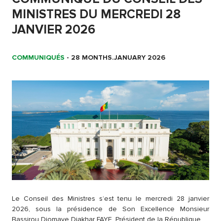
MINISTRES DU MERCREDI 28
JANVIER 2026
COMMUNIQUÉS
-
28 MONTHS.JANUARY 2026
Le Conseil des Ministres s’est tenu le mercredi 28 janvier
2026, sous la présidence de Son Excellence Monsieur
Bassirou Diomaye Diakhar FAYE, Président de la République.