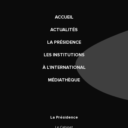
ACCUEIL
ACTUALITÉS
LA PRÉSIDENCE
LES INSTITUTIONS
À L’INTERNATIONAL
MÉDIATHÈQUE
La Présidence
Le Cabinet