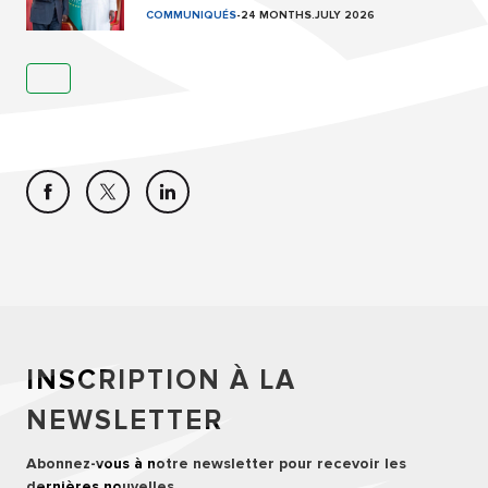
COMMUNIQUÉS
-
24 MONTHS.JULY 2026
INSCRIPTION À LA
NEWSLETTER
Abonnez-vous à notre newsletter pour recevoir les
dernières nouvelles.