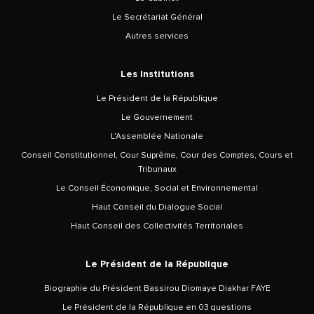
Le Secrétariat Général
Autres services
Les Institutions
Le Président de la République
Le Gouvernement
L’Assemblée Nationale
Conseil Constitutionnel, Cour Suprême, Cour des Comptes, Cours et
Tribunaux
Le Conseil Économique, Social et Environnemental
Haut Conseil du Dialogue Social
Haut Conseil des Collectivités Territoriales
Le Président de la République
Biographie du Président Bassirou Diomaye Diakhar FAYE
Le Président de la République en 03 questions