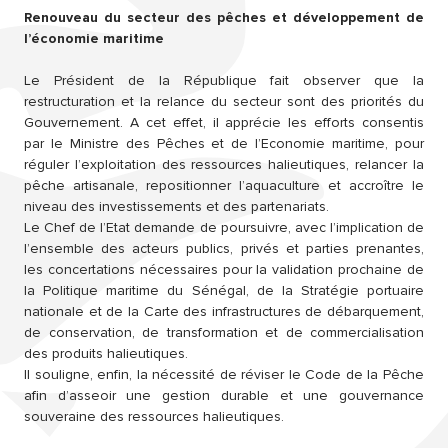
Renouveau du secteur des pêches et développement de
l’économie maritime
Le Président de la République fait observer que la
restructuration et la relance du secteur sont des priorités du
Gouvernement. A cet effet, il apprécie les efforts consentis
par le Ministre des Pêches et de l’Economie maritime, pour
réguler l’exploitation des ressources halieutiques, relancer la
pêche artisanale, repositionner l’aquaculture et accroître le
niveau des investissements et des partenariats.
Le Chef de l’Etat demande de poursuivre, avec l’implication de
l’ensemble des acteurs publics, privés et parties prenantes,
les concertations nécessaires pour la validation prochaine de
la Politique maritime du Sénégal, de la Stratégie portuaire
nationale et de la Carte des infrastructures de débarquement,
de conservation, de transformation et de commercialisation
des produits halieutiques.
Il souligne, enfin, la nécessité de réviser le Code de la Pêche
afin d’asseoir une gestion durable et une gouvernance
souveraine des ressources halieutiques.