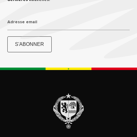
Adresse email
S'ABONNER