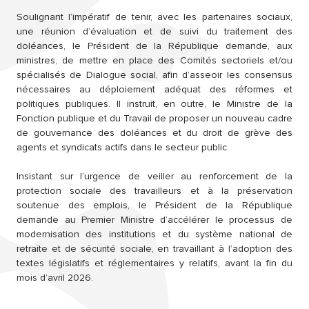
Soulignant l’impératif de tenir, avec les partenaires sociaux,
une réunion d’évaluation et de suivi du traitement des
doléances, le Président de la République demande, aux
ministres, de mettre en place des Comités sectoriels et/ou
spécialisés de Dialogue social, afin d’asseoir les consensus
nécessaires au déploiement adéquat des réformes et
politiques publiques. Il instruit, en outre, le Ministre de la
Fonction publique et du Travail de proposer un nouveau cadre
de gouvernance des doléances et du droit de grève des
agents et syndicats actifs dans le secteur public.
Insistant sur l’urgence de veiller au renforcement de la
protection sociale des travailleurs et à la préservation
soutenue des emplois, le Président de la République
demande au Premier Ministre d’accélérer le processus de
modernisation des institutions et du système national de
retraite et de sécurité sociale, en travaillant à l’adoption des
textes législatifs et réglementaires y relatifs, avant la fin du
mois d’avril 2026.