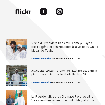
Visite du Président Bassirou Diomaye Faye au
Khalife général des Mourides à la veille du Grand
Magal de Touba.
COMMUNIQUÉS
-
26 MONTHS.JULY 2026
JOJ Dakar 2026 : le Chef de l’État réceptionne la
piscine olympique et le stade Iba Mar Diop.
COMMUNIQUÉS
-
25 MONTHS.JULY 2026
Le Président Bassirou Diomaye Faye reçoit le
Vice-Président ivoirien Tiémoko Meyliet Koné.