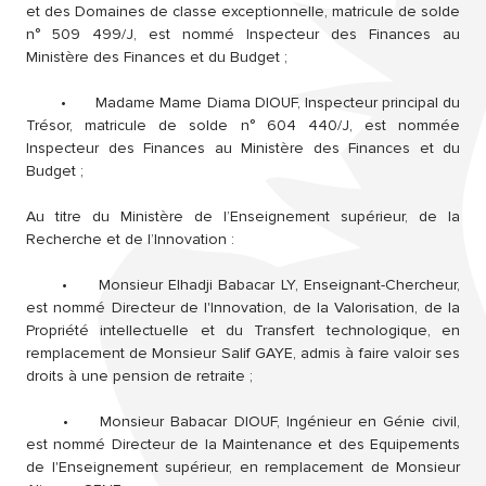
et des Domaines de classe exceptionnelle, matricule de solde
n° 509 499/J, est nommé Inspecteur des Finances au
Ministère des Finances et du Budget ;
•
Madame Mame Diama DIOUF, Inspecteur principal du
Trésor, matricule de solde n° 604 440/J, est nommée
Inspecteur des Finances au Ministère des Finances et du
Budget ;
Au titre du Ministère de l’Enseignement supérieur, de la
Recherche et de l’Innovation :
•
Monsieur Elhadji Babacar LY, Enseignant-Chercheur,
est nommé Directeur de l'Innovation, de la Valorisation, de la
Propriété intellectuelle et du Transfert technologique, en
remplacement de Monsieur Salif GAYE, admis à faire valoir ses
droits à une pension de retraite ;
•
Monsieur Babacar DIOUF, Ingénieur en Génie civil,
est nommé Directeur de la Maintenance et des Equipements
de l'Enseignement supérieur, en remplacement de Monsieur