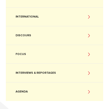
INTERNATIONAL
DISCOURS
FOCUS
INTERVIEWS & REPORTAGES
AGENDA