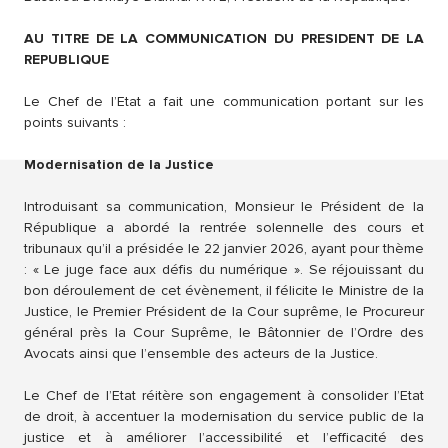
AU TITRE DE LA COMMUNICATION DU PRESIDENT DE LA
REPUBLIQUE
Le Chef de l’Etat a fait une communication portant sur les
points suivants :
Modernisation de la Justice
Introduisant sa communication, Monsieur le Président de la
République a abordé la rentrée solennelle des cours et
tribunaux qu’il a présidée le 22 janvier 2026, ayant pour thème
: « Le juge face aux défis du numérique ». Se réjouissant du
bon déroulement de cet évènement, il félicite le Ministre de la
Justice, le Premier Président de la Cour suprême, le Procureur
général près la Cour Suprême, le Bâtonnier de l’Ordre des
Avocats ainsi que l’ensemble des acteurs de la Justice.
Le Chef de l’Etat réitère son engagement à consolider l’Etat
de droit, à accentuer la modernisation du service public de la
justice et à améliorer l’accessibilité et l’efficacité des