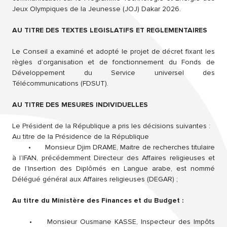
Jeux Olympiques de la Jeunesse (JOJ) Dakar 2026.
AU TITRE DES TEXTES LEGISLATIFS ET REGLEMENTAIRES
Le Conseil a examiné et adopté le projet de décret fixant les
règles d’organisation et de fonctionnement du Fonds de
Développement du Service universel des
Télécommunications (FDSUT).
AU TITRE DES MESURES INDIVIDUELLES
Le Président de la République a pris les décisions suivantes :
Au titre de la Présidence de la République
•
Monsieur Djim DRAME, Maitre de recherches titulaire
à l’IFAN, précédemment Directeur des Affaires religieuses et
de l’Insertion des Diplômés en Langue arabe, est nommé
Délégué général aux Affaires religieuses (DEGAR) ;
Au titre du Ministère des Finances et du Budget :
•
Monsieur Ousmane KASSE, Inspecteur des Impôts