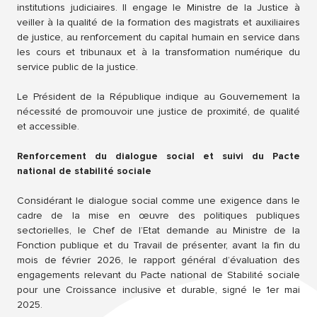
institutions judiciaires. Il engage le Ministre de la Justice à
veiller à la qualité de la formation des magistrats et auxiliaires
de justice, au renforcement du capital humain en service dans
les cours et tribunaux et à la transformation numérique du
service public de la justice.
Le Président de la République indique au Gouvernement la
nécessité de promouvoir une justice de proximité, de qualité
et accessible.
Renforcement du dialogue social et suivi du Pacte
national de stabilité sociale
Considérant le dialogue social comme une exigence dans le
cadre de la mise en œuvre des politiques publiques
sectorielles, le Chef de l’Etat demande au Ministre de la
Fonction publique et du Travail de présenter, avant la fin du
mois de février 2026, le rapport général d’évaluation des
engagements relevant du Pacte national de Stabilité sociale
pour une Croissance inclusive et durable, signé le 1er mai
2025.