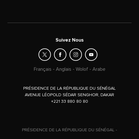
Suivez Nous
Français
-
Anglais
-
Wolof
-
Arabe
PRÉSIDENCE DE LA RÉPUBLIQUE DU SÉNÉGAL
AVENUE LÉOPOLD SÉDAR SENGHOR, DAKAR
+221 33 880 80 80
PRÉSIDENCE DE LA RÉPUBLIQUE DU SÉNÉGAL -