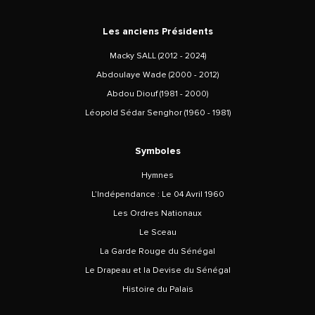
Les anciens Présidents
Macky SALL (2012 - 2024)
Abdoulaye Wade (2000 - 2012)
Abdou Diouf (1981 - 2000)
Léopold Sédar Senghor (1960 - 1981)
Symboles
Hymnes
L’Indépendance : Le 04 Avril 1960
Les Ordres Nationaux
Le Sceau
La Garde Rouge du Sénégal
Le Drapeau et la Devise du Sénégal
Histoire du Palais