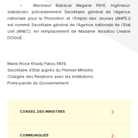
•
Monsieur Babacar Wagane FAYE, Ingénieur-
statisticien, précédemment Secrétaire général de l’Agence
nationale pour la Promotion et l’Emploi des Jeunes (ANPEJ)
est nommé Secrétaire général de l’Agence nationale de l’Etat
civil (ANEC), en remplacement de Madame Aissatou Liwane
DOGUE ;
Marie Rose Khady Fatou FAYE,
Secrétaire d’Etat auprès du Premier Ministre,
Chargée des Relations avec les Institutions,
Porte-parole du Gouvernement
CONSEIL DES MINISTRES
COMMUNIQUÉS