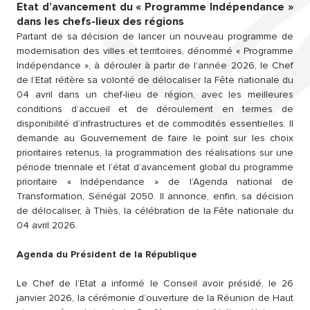
Etat d’avancement du « Programme Indépendance »
dans les chefs-lieux des régions
Partant de sa décision de lancer un nouveau programme de
modernisation des villes et territoires, dénommé « Programme
Indépendance », à dérouler à partir de l’année 2026, le Chef
de l’Etat réitère sa volonté de délocaliser la Fête nationale du
04 avril dans un chef-lieu de région, avec les meilleures
conditions d’accueil et de déroulement en termes de
disponibilité d’infrastructures et de commodités essentielles. Il
demande au Gouvernement de faire le point sur les choix
prioritaires retenus, la programmation des réalisations sur une
période triennale et l’état d’avancement global du programme
prioritaire « Indépendance » de l’Agenda national de
Transformation, Sénégal 2050. Il annonce, enfin, sa décision
de délocaliser, à Thiès, la célébration de la Fête nationale du
04 avril 2026.
Agenda du Président de la République
Le Chef de l’Etat a informé le Conseil avoir présidé, le 26
janvier 2026, la cérémonie d’ouverture de la Réunion de Haut