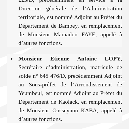
Direction générale de l’Administration
territoriale, est nommé Adjoint au Préfet du
Département de Bambey, en remplacement
de Monsieur Mamadou FAYE, appelé à
d’autres fonctions.
Monsieur Etienne Antoine LOPY
,
Secrétaire d’administration, matricule de
solde n° 645 476/D, précédemment Adjoint
au Sous-préfet de l’Arrondissement de
Yeumbeul, est nommé Adjoint au Préfet du
Département de Kaolack, en remplacement
de Monsieur Ousseynou KABA, appelé à
d’autres fonctions.