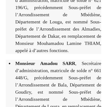
d’administration, matricule de solde n° 621
196/G, précédemment Sous-préfet de
l’Arrondissement de Mbédiène,
Département de Louga, est nommé Sous-
préfet de l’Arrondissement des Almadies,
Département de Dakar, en remplacement de
Monsieur Mouhamadou Lamine THIAM,
appelé à d’autres fonctions.
Monsieur Amadou SARR
, Secrétaire
d’administration, matricule de solde n° 661
448/G, précédemment Sous-préfet de
l’Arrondissement de Bala, Département de
Goudiry, est nommé Sous-préfet de
l’Arrondissement de Mbédiène,
Département de Louga, en remplacement de