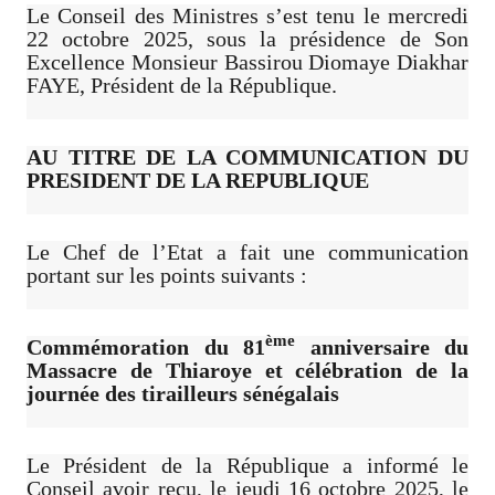
Le Conseil des Ministres s’est tenu le mercredi
22 octobre 2025, sous la présidence de Son
Excellence Monsieur Bassirou Diomaye Diakhar
FAYE, Président de la République.
AU TITRE DE LA COMMUNICATION DU
PRESIDENT DE LA REPUBLIQUE
Le Chef de l’Etat a fait une communication
portant sur les points suivants :
ème
Commémoration du 81
anniversaire du
Massacre de Thiaroye et célébration de la
journée des tirailleurs sénégalais
Le Président de la République a informé le
Conseil avoir reçu, le jeudi 16 octobre 2025, le