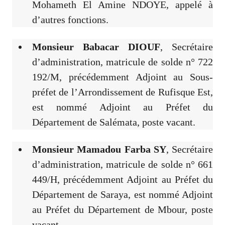
Mohameth El Amine NDOYE, appelé à
d’autres fonctions.
Monsieur Babacar DIOUF
, Secrétaire
d’administration, matricule de solde n° 722
192/M, précédemment Adjoint au Sous-
préfet de l’Arrondissement de Rufisque Est,
est nommé Adjoint au Préfet du
Département de Salémata, poste vacant.
Monsieur Mamadou Farba SY
, Secrétaire
d’administration, matricule de solde n° 661
449/H, précédemment Adjoint au Préfet du
Département de Saraya, est nommé Adjoint
au Préfet du Département de Mbour, poste
vacant.