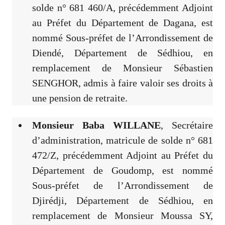
solde n° 681 460/A, précédemment Adjoint
au Préfet du Département de Dagana, est
nommé Sous-préfet de l’Arrondissement de
Diendé, Département de Sédhiou, en
remplacement de Monsieur Sébastien
SENGHOR, admis à faire valoir ses droits à
une pension de retraite.
Monsieur Baba WILLANE
, Secrétaire
d’administration, matricule de solde n° 681
472/Z, précédemment Adjoint au Préfet du
Département de Goudomp, est nommé
Sous-préfet de l’Arrondissement de
Djirédji, Département de Sédhiou, en
remplacement de Monsieur Moussa SY,