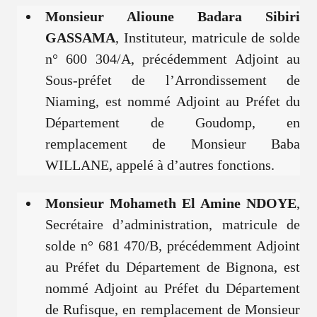
Monsieur Alioune Badara Sibiri
GASSAMA
, Instituteur, matricule de solde
n° 600 304/A, précédemment Adjoint au
Sous-préfet de l’Arrondissement de
Niaming, est nommé Adjoint au Préfet du
Département de Goudomp, en
remplacement de Monsieur Baba
WILLANE, appelé à d’autres fonctions.
Monsieur Mohameth El Amine NDOYE
,
Secrétaire d’administration, matricule de
solde n° 681 470/B, précédemment Adjoint
au Préfet du Département de Bignona, est
nommé Adjoint au Préfet du Département
de Rufisque, en remplacement de Monsieur