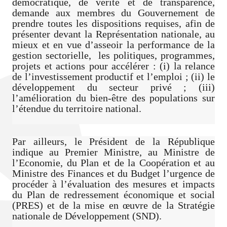
démocratique, de vérité et de transparence,
demande aux membres du Gouvernement de
prendre toutes les dispositions requises, afin de
présenter devant la Représentation nationale, au
mieux et en vue d’asseoir la performance de la
gestion sectorielle, les politiques, programmes,
projets et actions pour accélérer : (i) la relance
de l’investissement productif et l’emploi ; (ii) le
développement du secteur privé ; (iii)
l’amélioration du bien-être des populations sur
l’étendue du territoire national.
Par ailleurs, le Président de la République
indique au Premier Ministre, au Ministre de
l’Economie, du Plan et de la Coopération et au
Ministre des Finances et du Budget l’urgence de
procéder à l’évaluation des mesures et impacts
du Plan de redressement économique et social
(PRES) et de la mise en œuvre de la Stratégie
nationale de Développement (SND).