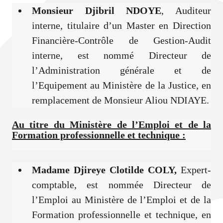
Monsieur Djibril NDOYE
, Auditeur
interne, titulaire d’un Master en Direction
Financière-Contrôle de Gestion-Audit
interne, est nommé Directeur de
l’Administration générale et de
l’Equipement au Ministère de la Justice, en
remplacement de Monsieur Aliou NDIAYE.
Au titre du Ministère de l’Emploi et de la
Formation professionnelle et technique :
Madame Djireye Clotilde COLY,
Expert-
comptable, est nommée Directeur de
l’Emploi au Ministère de l’Emploi et de la
Formation professionnelle et technique, en