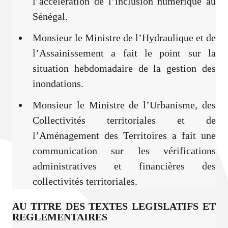
l’accélération de l’inclusion numérique au
Sénégal.
Monsieur le Ministre de l’Hydraulique et de
l’Assainissement a fait le point sur la
situation hebdomadaire de la gestion des
inondations.
Monsieur le Ministre de l’Urbanisme, des
Collectivités territoriales et de
l’Aménagement des Territoires a fait une
communication sur les vérifications
administratives et financières des
collectivités territoriales.
AU TITRE DES TEXTES LEGISLATIFS ET
REGLEMENTAIRES