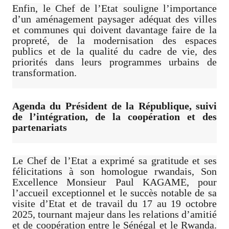
Enfin, le Chef de l’Etat souligne l’importance
d’un aménagement paysager adéquat des villes
et communes qui doivent davantage faire de la
propreté, de la modernisation des espaces
publics et de la qualité du cadre de vie, des
priorités dans leurs programmes urbains de
transformation.
Agenda du Président de la République, suivi
de l’intégration, de la coopération et des
partenariats
Le Chef de l’Etat a exprimé sa gratitude et ses
félicitations à son homologue rwandais, Son
Excellence Monsieur Paul KAGAME, pour
l’accueil exceptionnel et le succès notable de sa
visite d’Etat et de travail du 17 au 19 octobre
2025, tournant majeur dans les relations d’amitié
et de coopération entre le Sénégal et le Rwanda.