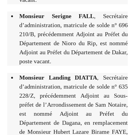
Monsieur Serigne FALL
, Secrétaire
d’administration, matricule de solde n° 696
210/B, précédemment Adjoint au Préfet du
Département de Nioro du Rip, est nommé
Adjoint au Préfet du Département de Dakar,
poste vacant.
Monsieur Landing DIATTA
, Secrétaire
d’administration, matricule de solde n° 635
228/Z, précédemment Adjoint au Sous-
préfet de l’Arrondissement de Sam Notaire,
est nommé Adjoint au Préfet du
Département de Dagana, en remplacement
de Monsieur Hubert Lazare Birame FAYE,