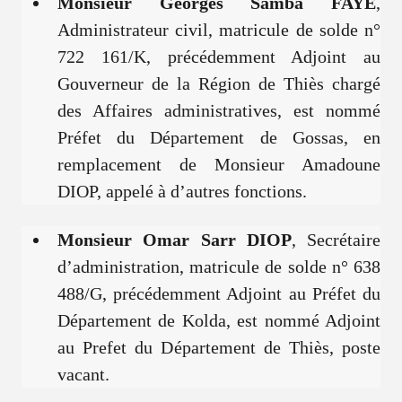
Monsieur Georges Samba FAYE
,
Administrateur civil, matricule de solde n°
722 161/K, précédemment Adjoint au
Gouverneur de la Région de Thiès chargé
des Affaires administratives, est nommé
Préfet du Département de Gossas, en
remplacement de Monsieur Amadoune
DIOP, appelé à d’autres fonctions.
Monsieur Omar Sarr DIOP
, Secrétaire
d’administration, matricule de solde n° 638
488/G, précédemment Adjoint au Préfet du
Département de Kolda, est nommé Adjoint
au Prefet du Département de Thiès, poste
vacant.