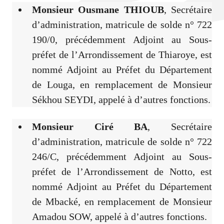
Monsieur Ousmane THIOUB
, Secrétaire
d’administration, matricule de solde n° 722
190/0, précédemment Adjoint au Sous-
préfet de l’Arrondissement de Thiaroye, est
nommé Adjoint au Préfet du Département
de Louga, en remplacement de Monsieur
Sékhou SEYDI, appelé à d’autres fonctions.
Monsieur Ciré BA
, Secrétaire
d’administration, matricule de solde n° 722
246/C, précédemment Adjoint au Sous-
préfet de l’Arrondissement de Notto, est
nommé Adjoint au Préfet du Département
de Mbacké, en remplacement de Monsieur
Amadou SOW, appelé à d’autres fonctions.