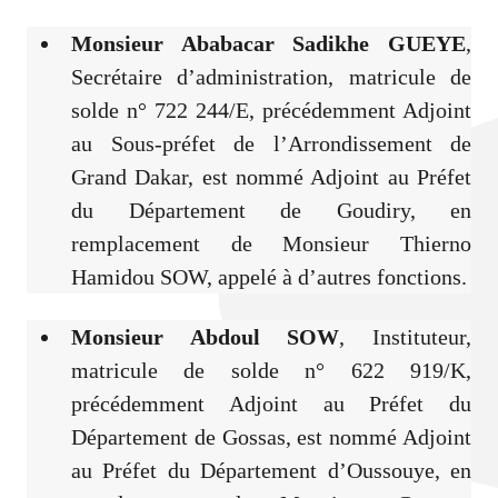
Monsieur Ababacar Sadikhe GUEYE
,
Secrétaire d’administration, matricule de
solde n° 722 244/E, précédemment Adjoint
au Sous-préfet de l’Arrondissement de
Grand Dakar, est nommé Adjoint au Préfet
du Département de Goudiry, en
remplacement de Monsieur Thierno
Hamidou SOW, appelé à d’autres fonctions.
Monsieur Abdoul SOW
, Instituteur,
matricule de solde n° 622 919/K,
précédemment Adjoint au Préfet du
Département de Gossas, est nommé Adjoint
au Préfet du Département d’Oussouye, en