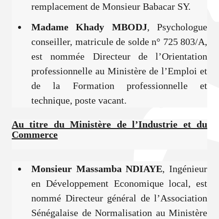
remplacement de Monsieur Babacar SY.
Madame Khady MBODJ
, Psychologue
conseiller, matricule de solde n° 725 803/A,
est nommée Directeur de l’Orientation
professionnelle au Ministère de l’Emploi et
de la Formation professionnelle et
technique, poste vacant.
Au titre du Ministère de l’Industrie et du
Commerce
Monsieur Massamba NDIAYE
, Ingénieur
en Développement Economique local, est
nommé Directeur général de l’Association
Sénégalaise de Normalisation au Ministère