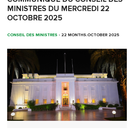
MINISTRES DU MERCREDI 22
OCTOBRE 2025
CONSEIL DES MINISTRES
-
22 MONTHS.OCTOBER 2025