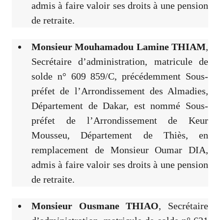
admis à faire valoir ses droits à une pension
de retraite.
Monsieur Mouhamadou Lamine THIAM
,
Secrétaire d’administration, matricule de
solde n° 609 859/C, précédemment Sous-
préfet de l’Arrondissement des Almadies,
Département de Dakar, est nommé Sous-
préfet de l’Arrondissement de Keur
Mousseu, Département de Thiès, en
remplacement de Monsieur Oumar DIA,
admis à faire valoir ses droits à une pension
de retraite.
Monsieur Ousmane THIAO
, Secrétaire