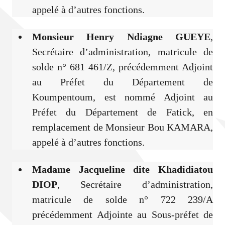
appelé à d’autres fonctions.
Monsieur Henry Ndiagne GUEYE
,
Secrétaire d’administration, matricule de
solde n° 681 461/Z, précédemment Adjoint
au Préfet du Département de
Koumpentoum, est nommé Adjoint au
Préfet du Département de Fatick, en
remplacement de Monsieur Bou KAMARA,
appelé à d’autres fonctions.
Madame Jacqueline dite Khadidiatou
DIOP
, Secrétaire d’administration,
matricule de solde n° 722 239/A
précédemment Adjointe au Sous-préfet de