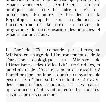
espaces aménagés, la sécurité et la salubrité
publiques ainsi que le cadre de vie des
populations. En outre, le Président de la
République rappelle son attachement à
l’accélération de la mise en œuvre du
programme de modernisation des marchés et
espaces commerciaux.
Le Chef de l’Etat demande, par ailleurs, au
Ministre en charge de l’Environnement et de la
Transition écologique, au Ministre de
l’Urbanisme et des Collectivités territoriales, et
au Ministre de l’Assainissement de travailler à
l’amélioration continue et durable du système de
gestion des déchets solides et liquides, à travers
des concertations soutenues et des cadres
opérationnels d’intervention entre les sociétés,
services, projets et acteurs.