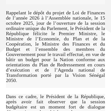
Rappelant le dépôt du projet de Loi de Finances
de l’année 2026 à l’Assemblée nationale, le 15
octobre 2025, jour de l’ouverture de la session
ordinaire unique du Parlement, le Président de la
République félicite le Premier Ministre, le
Ministre de l’Economie, du Plan et de la
Coopération, le Ministre des Finances et du
Budget et l’ensemble des membres du
Gouvernement pour le travail effectué, en vue de
bâtir un budget pour la Nation conforme aux
orientations du Plan de Redressement en cours
d’exécution et de l’Agenda national de
Transformation porté par la Vision Sénégal
2050.
Dans ce cadre, le Président de la République,
après avoir fait observer que la session
budgétaire est un moment fort de dialogue