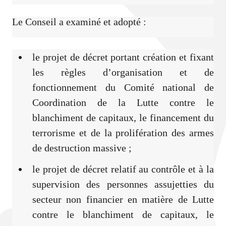
Le Conseil a examiné et adopté :
le projet de décret portant création et fixant
les règles d’organisation et de
fonctionnement du Comité national de
Coordination de la Lutte contre le
blanchiment de capitaux, le financement du
terrorisme et de la prolifération des armes
de destruction massive ;
le projet de décret relatif au contrôle et à la
supervision des personnes assujetties du
secteur non financier en matière de Lutte
contre le blanchiment de capitaux, le