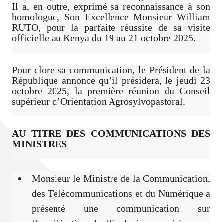
Il a, en outre, exprimé sa reconnaissance à son
homologue, Son Excellence Monsieur William
RUTO, pour la parfaite réussite de sa visite
officielle au Kenya du 19 au 21 octobre 2025.
Pour clore sa communication, le Président de la
République annonce qu’il présidera, le jeudi 23
octobre 2025, la première réunion du Conseil
supérieur d’Orientation Agrosylvopastoral.
AU TITRE DES COMMUNICATIONS DES
MINISTRES
Monsieur le Ministre de la Communication,
des Télécommunications et du Numérique a
présenté une communication sur