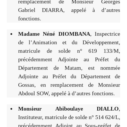
remplacement de Monsieur Georges
Gabriel DIARRA, appelé à d’autres
fonctions.
Madame Néné DIOMBANA
, Inspectrice
de l’Animation et du Développement,
matricule de solde n° 619 133/M,
précédemment Adjointe au Préfet du
Département de Matam, est nommée
Adjointe au Préfet du Département de
Gossas, en remplacement de Monsieur
Abdoul SOW, appelé à d’autres fonctions.
Monsieur Abiboulaye DIALLO
,
Instituteur, matricule de solde n° 514 624/L,
précédemment Adjoint au Sous-préfet de