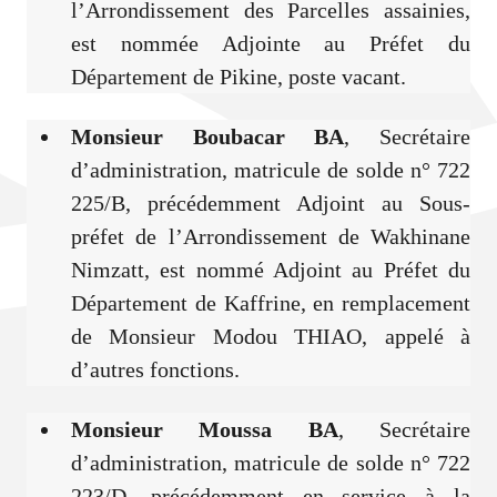
l’Arrondissement des Parcelles assainies,
est nommée Adjointe au Préfet du
Département de Pikine, poste vacant.
Monsieur Boubacar BA
, Secrétaire
d’administration, matricule de solde n° 722
225/B, précédemment Adjoint au Sous-
préfet de l’Arrondissement de Wakhinane
Nimzatt, est nommé Adjoint au Préfet du
Département de Kaffrine, en remplacement
de Monsieur Modou THIAO, appelé à
d’autres fonctions.
Monsieur Moussa BA
, Secrétaire
d’administration, matricule de solde n° 722
223/D, précédemment en service à la