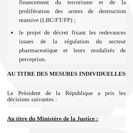
financement du terrorisme et de la
prolifération des armes de destruction
massive (LBC/FT/FP) ;
le projet de décret fixant les redevances
issues de la régulation du secteur
pharmaceutique et leurs modalités de
perception.
AU TITRE DES MESURES INDIVIDUELLES
Le Président de la République a pris les
décisions suivantes :
Au titre du Ministère de la Justice :