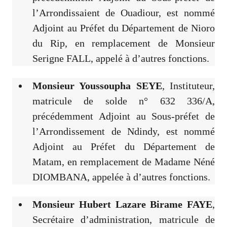
l’Arrondissaient de Ouadiour, est nommé
Adjoint au Préfet du Département de Nioro
du Rip, en remplacement de Monsieur
Serigne FALL, appelé à d’autres fonctions.
Monsieur Youssoupha SEYE
, Instituteur,
matricule de solde n° 632 336/A,
précédemment Adjoint au Sous-préfet de
l’Arrondissement de Ndindy, est nommé
Adjoint au Préfet du Département de
Matam, en remplacement de Madame Néné
DIOMBANA, appelée à d’autres fonctions.
Monsieur Hubert Lazare Birame FAYE
,
Secrétaire d’administration, matricule de