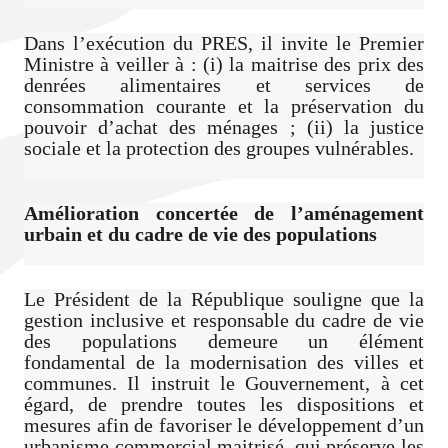
Dans l’exécution du PRES, il invite le Premier
Ministre à veiller à : (i) la maitrise des prix des
denrées alimentaires et services de
consommation courante et la préservation du
pouvoir d’achat des ménages ; (ii) la justice
sociale et la protection des groupes vulnérables.
Amélioration concertée de l’aménagement
urbain et du cadre de vie des populations
Le Président de la République souligne que la
gestion inclusive et responsable du cadre de vie
des populations demeure un élément
fondamental de la modernisation des villes et
communes. Il instruit le Gouvernement, à cet
égard, de prendre toutes les dispositions et
mesures afin de favoriser le développement d’un
urbanisme commercial maitrisé, qui préserve les