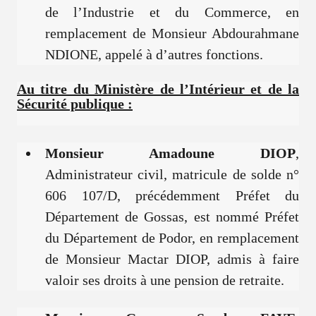
de l’Industrie et du Commerce, en
remplacement de Monsieur Abdourahmane
NDIONE, appelé à d’autres fonctions.
Au titre du Ministère de l’Intérieur et de la
Sécurité publique :
Monsieur Amadoune DIOP
,
Administrateur civil, matricule de solde n°
606 107/D, précédemment Préfet du
Département de Gossas, est nommé Préfet
du Département de Podor, en remplacement
de Monsieur Mactar DIOP, admis à faire
valoir ses droits à une pension de retraite.