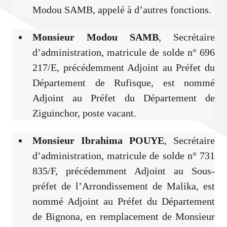
Modou SAMB, appelé à d’autres fonctions.
Monsieur Modou SAMB
, Secrétaire
d’administration, matricule de solde n° 696
217/E, précédemment Adjoint au Préfet du
Département de Rufisque, est nommé
Adjoint au Préfet du Département de
Ziguinchor, poste vacant.
Monsieur Ibrahima POUYE
, Secrétaire
d’administration, matricule de solde n° 731
835/F, précédemment Adjoint au Sous-
préfet de l’Arrondissement de Malika, est
nommé Adjoint au Préfet du Département
de Bignona, en remplacement de Monsieur