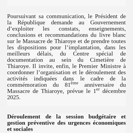
Poursuivant sa communication, le Président de
la République demande au Gouvernement
d’exploiter les constats, enseignements,
conclusions et recommandations du livre blanc
sur le Massacre de Thiaroye et de prendre toutes
les dispositions pour l’implantation, dans les
meilleurs délais, du Centre spécial de
documentation au sein du Cimetière de
Thiaroye. Il invite, enfin, le Premier Ministre à
coordonner l’organisation et le déroulement des
activités indiquées dans le cadre de la
ème
commémoration du 81
anniversaire du
er
Massacre de Thiaroye, prévue le 1
décembre
2025.
Déroulement de la session budgétaire et
gestion préventive des urgences économiques
et sociales