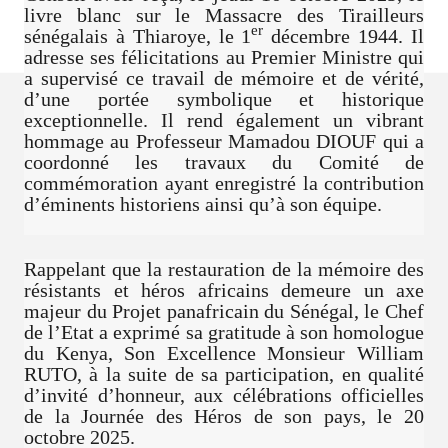
livre blanc sur le Massacre des Tirailleurs
er
sénégalais à Thiaroye, le 1
décembre 1944. Il
adresse ses félicitations au Premier Ministre qui
a supervisé ce travail de mémoire et de vérité,
d’une portée symbolique et historique
exceptionnelle. Il rend également un vibrant
hommage au Professeur Mamadou DIOUF qui a
coordonné les travaux du Comité de
commémoration ayant enregistré la contribution
d’éminents historiens ainsi qu’à son équipe.
Rappelant que la restauration de la mémoire des
résistants et héros africains demeure un axe
majeur du Projet panafricain du Sénégal, le Chef
de l’Etat a exprimé sa gratitude à son homologue
du Kenya, Son Excellence Monsieur William
RUTO, à la suite de sa participation, en qualité
d’invité d’honneur, aux célébrations officielles
de la Journée des Héros de son pays, le 20
octobre 2025.