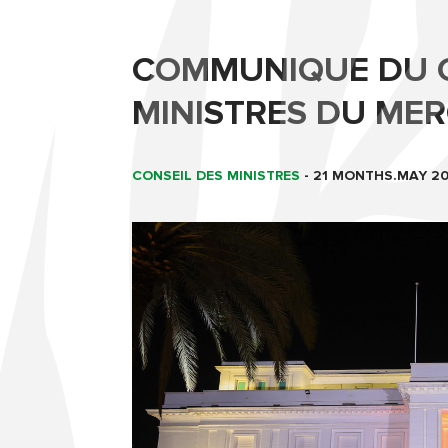
COMMUNIQUE DU C
MINISTRES DU MER
CONSEIL DES MINISTRES
-
21 MONTHS.MAY 2