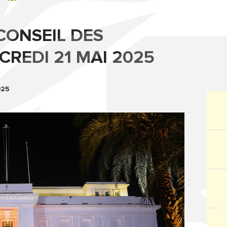
ONSEIL DES
CREDI 21 MAI 2025
025