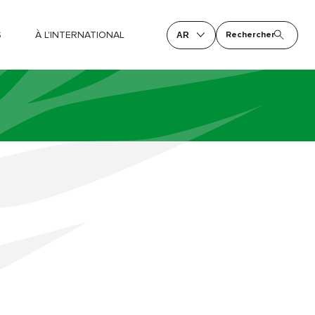
S
À L'INTERNATIONAL
Rechercher
AR