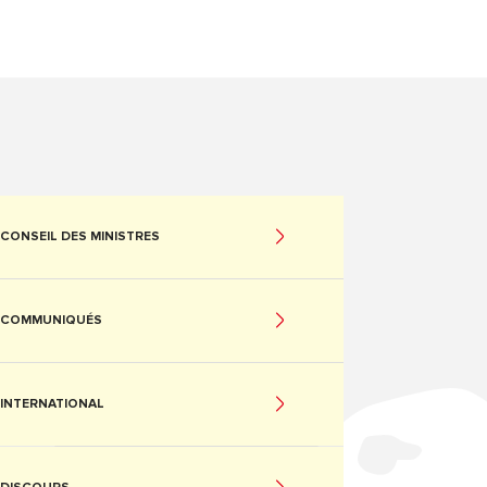
CONSEIL DES MINISTRES
COMMUNIQUÉS
INTERNATIONAL