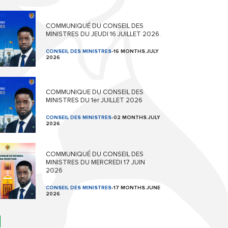
COMMUNIQUÉ DU CONSEIL DES
MINISTRES DU JEUDI 16 JUILLET 2026.
CONSEIL DES MINISTRES
-
16 MONTHS.JULY
2026
COMMUNIQUE DU CONSEIL DES
MINISTRES DU 1er JUILLET 2026
CONSEIL DES MINISTRES
-
02 MONTHS.JULY
2026
COMMUNIQUÉ DU CONSEIL DES
MINISTRES DU MERCREDI 17 JUIN
2026
CONSEIL DES MINISTRES
-
17 MONTHS.JUNE
2026