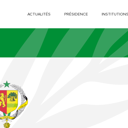
ACTUALITÉS
PRÉSIDENCE
INSTITUTION