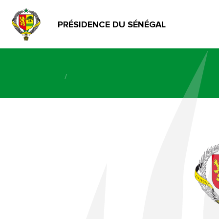
PRÉSIDENCE DU SÉNÉGAL
/