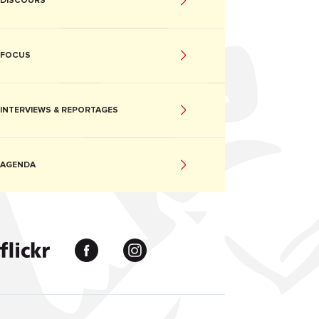
DISCOURS
FOCUS
INTERVIEWS & REPORTAGES
AGENDA