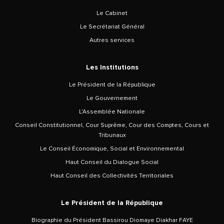
Le Cabinet
Le Secrétariat Général
Autres services
Les Institutions
Le Président de la République
Le Gouvernement
L’Assemblée Nationale
Conseil Constitutionnel, Cour Suprême, Cour des Comptes, Cours et
Tribunaux
Le Conseil Économique, Social et Environnemental
Haut Conseil du Dialogue Social
Haut Conseil des Collectivités Territoriales
Le Président de la République
Biographie du Président Bassirou Diomaye Diakhar FAYE