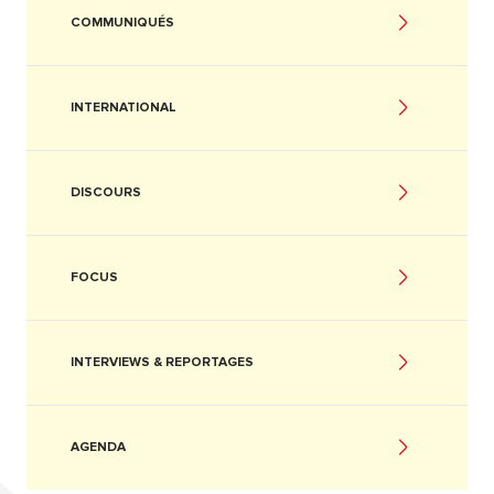
COMMUNIQUÉS
INTERNATIONAL
DISCOURS
FOCUS
INTERVIEWS & REPORTAGES
AGENDA