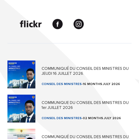
COMMUNIQUÉ DU CONSEIL DES MINISTRES DU
JEUDI 16 JUILLET 2026.
CONSEIL DES MINISTRES
-
16 MONTHS.JULY 2026
COMMUNIQUE DU CONSEIL DES MINISTRES DU
1er JUILLET 2026
CONSEIL DES MINISTRES
-
02 MONTHS.JULY 2026
COMMUNIQUÉ DU CONSEIL DES MINISTRES DU