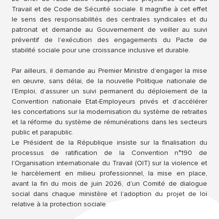
Travail et de Code de Sécurité sociale. Il magnifie à cet effet
le sens des responsabilités des centrales syndicales et du
patronat et demande au Gouvernement de veiller au suivi
préventif de l’exécution des engagements du Pacte de
stabilité sociale pour une croissance inclusive et durable.
Par ailleurs, il demande au Premier Ministre d’engager la mise
en œuvre, sans délai, de la nouvelle Politique nationale de
l’Emploi, d’assurer un suivi permanent du déploiement de la
Convention nationale Etat-Employeurs privés et d’accélérer
les concertations sur la modernisation du système de retraites
et la réforme du système de rémunérations dans les secteurs
public et parapublic.
Le Président de la République insiste sur la finalisation du
processus de ratification de la Convention n°190 de
l’Organisation internationale du Travail (OIT) sur la violence et
le harcèlement en milieu professionnel, la mise en place,
avant la fin du mois de juin 2026, d’un Comité de dialogue
social dans chaque ministère et l’adoption du projet de loi
relative à la protection sociale.