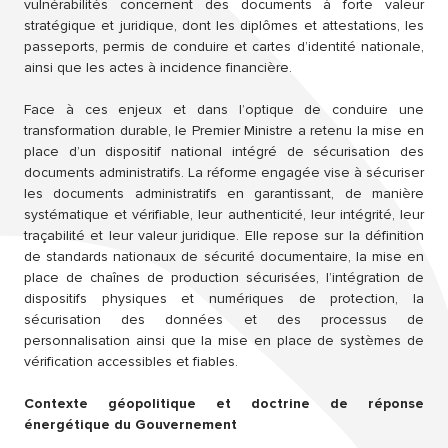
vulnérabilités concernent des documents à forte valeur
stratégique et juridique, dont les diplômes et attestations, les
passeports, permis de conduire et cartes d’identité nationale,
ainsi que les actes à incidence financière.
Face à ces enjeux et dans l’optique de conduire une
transformation durable, le Premier Ministre a retenu la mise en
place d’un dispositif national intégré de sécurisation des
documents administratifs. La réforme engagée vise à sécuriser
les documents administratifs en garantissant, de manière
systématique et vérifiable, leur authenticité, leur intégrité, leur
traçabilité et leur valeur juridique. Elle repose sur la définition
de standards nationaux de sécurité documentaire, la mise en
place de chaînes de production sécurisées, l’intégration de
dispositifs physiques et numériques de protection, la
sécurisation des données et des processus de
personnalisation ainsi que la mise en place de systèmes de
vérification accessibles et fiables.
Contexte géopolitique et doctrine de réponse
énergétique du Gouvernement