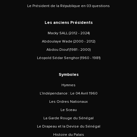
Le Président de la République en 03 questions
Les anciens Présidents
Macky SALL (2012 - 2024)
Abdoulaye Wade (2000 - 2012)
Abdou Diouf (1981 - 2000)
Léopold Sédar Senghor (1960 - 1981)
Symboles
Hymnes
L’Indépendance : Le 04 Avril 1960
Les Ordres Nationaux
Le Sceau
La Garde Rouge du Sénégal
Le Drapeau et la Devise du Sénégal
Histoire du Palais