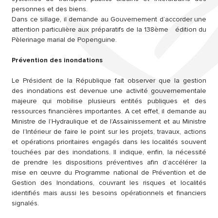
personnes et des biens.
Dans ce sillage, il demande au Gouvernement d’accorder une
attention particulière aux préparatifs de la 138ème édition du
Pèlerinage marial de Popenguine.
Prévention des inondations
Le Président de la République fait observer que la gestion
des inondations est devenue une activité gouvernementale
majeure qui mobilise plusieurs entités publiques et des
ressources financières importantes. A cet effet, il demande au
Ministre de l’Hydraulique et de l’Assainissement et au Ministre
de l’Intérieur de faire le point sur les projets, travaux, actions
et opérations prioritaires engagés dans les localités souvent
touchées par des inondations. Il indique, enfin, la nécessité
de prendre les dispositions préventives afin d’accélérer la
mise en œuvre du Programme national de Prévention et de
Gestion des Inondations, couvrant les risques et localités
identifiés mais aussi les besoins opérationnels et financiers
signalés.