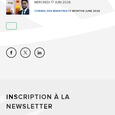
MERCREDI 17 JUIN 2026
CONSEIL DES MINISTRES
-
17 MONTHS.JUNE 2026
INSCRIPTION À LA
NEWSLETTER