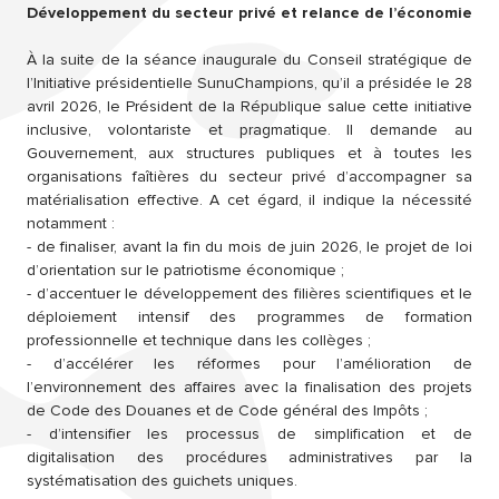
Développement du secteur privé et relance de l’économie
À la suite de la séance inaugurale du Conseil stratégique de
l’Initiative présidentielle SunuChampions, qu’il a présidée le 28
avril 2026, le Président de la République salue cette initiative
inclusive, volontariste et pragmatique. Il demande au
Gouvernement, aux structures publiques et à toutes les
organisations faîtières du secteur privé d’accompagner sa
matérialisation effective. A cet égard, il indique la nécessité
notamment :
- de finaliser, avant la fin du mois de juin 2026, le projet de loi
d’orientation sur le patriotisme économique ;
- d’accentuer le développement des filières scientifiques et le
déploiement intensif des programmes de formation
professionnelle et technique dans les collèges ;
- d’accélérer les réformes pour l’amélioration de
l’environnement des affaires avec la finalisation des projets
de Code des Douanes et de Code général des Impôts ;
- d’intensifier les processus de simplification et de
digitalisation des procédures administratives par la
systématisation des guichets uniques.