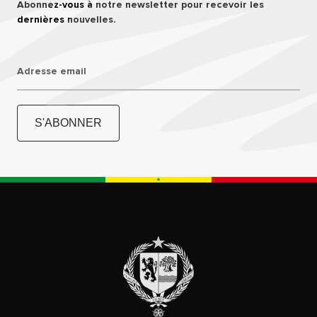
Abonnez-vous à notre newsletter pour recevoir les
dernières nouvelles.
Adresse email
S'ABONNER