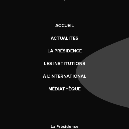
ACCUEIL
ACTUALITÉS
LA PRÉSIDENCE
LES INSTITUTIONS
À L’INTERNATIONAL
MÉDIATHÈQUE
La Présidence