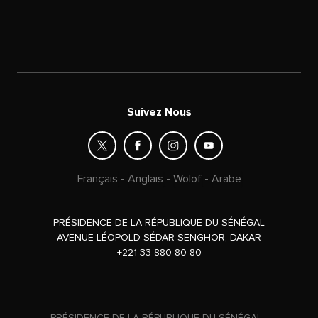
Suivez Nous
Français
-
Anglais
-
Wolof
-
Arabe
PRÉSIDENCE DE LA RÉPUBLIQUE DU SÉNÉGAL
AVENUE LÉOPOLD SÉDAR SENGHOR, DAKAR
+221 33 880 80 80
PRÉSIDENCE DE LA RÉPUBLIQUE DU SÉNÉGAL -