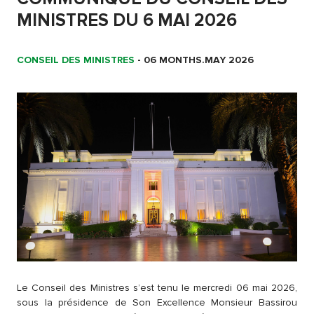
MINISTRES DU 6 MAI 2026
CONSEIL DES MINISTRES
-
06 MONTHS.MAY 2026
Le Conseil des Ministres s’est tenu le mercredi 06 mai 2026,
sous la présidence de Son Excellence Monsieur Bassirou