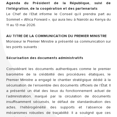
Agenda du Président de la République, suivi de
l’intégration, de la coopération et des partenariats
Le Chef de l’Etat informe le Conseil qu’il prendra part au
Sommet « Africa Forward », qui aura lieu à Nairobi au Kenya du
11 au 13 mai 2026.
AU TITRE DE LA COMMUNICATION DU PREMIER MINISTRE
Monsieur le Premier Ministre a présenté sa communication sur
les points suivants :
Sécurisation des documents administratifs
Considérant les documents authentiques comme le premier
baromètre de la crédibilité des procédures étatiques, le
Premier Ministre a engagé le chantier stratégique dédié à la
sécurisation de l’ensemble des documents officiels de l’État. Il
a présenté un état des lieux du fonctionnement actuel de
l’administration, marqué par la circulation de documents
insuffisamment sécurisés, le défaut de standardisation des
actes, l’hétérogénéité des supports et l’absence de
mécanismes robustes de traçabilité. Il a souligné que ces