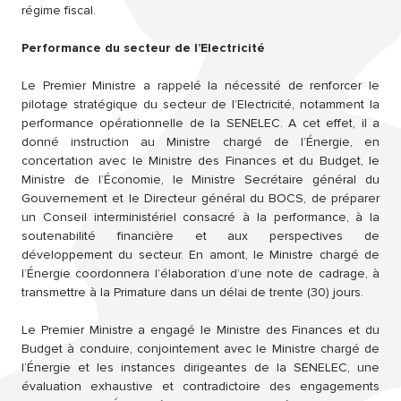
régime fiscal.
Performance du secteur de l’Electricité
Le Premier Ministre a rappelé la nécessité de renforcer le
pilotage stratégique du secteur de l’Electricité, notamment la
performance opérationnelle de la SENELEC. A cet effet, il a
donné instruction au Ministre chargé de l’Énergie, en
concertation avec le Ministre des Finances et du Budget, le
Ministre de l’Économie, le Ministre Secrétaire général du
Gouvernement et le Directeur général du BOCS, de préparer
un Conseil interministériel consacré à la performance, à la
soutenabilité financière et aux perspectives de
développement du secteur. En amont, le Ministre chargé de
l’Énergie coordonnera l’élaboration d’une note de cadrage, à
transmettre à la Primature dans un délai de trente (30) jours.
Le Premier Ministre a engagé le Ministre des Finances et du
Budget à conduire, conjointement avec le Ministre chargé de
l’Énergie et les instances dirigeantes de la SENELEC, une
évaluation exhaustive et contradictoire des engagements