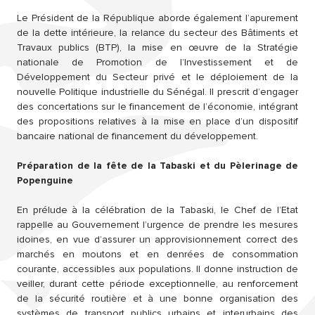
Le Président de la République aborde également l’apurement
de la dette intérieure, la relance du secteur des Bâtiments et
Travaux publics (BTP), la mise en œuvre de la Stratégie
nationale de Promotion de l’Investissement et de
Développement du Secteur privé et le déploiement de la
nouvelle Politique industrielle du Sénégal. Il prescrit d’engager
des concertations sur le financement de l’économie, intégrant
des propositions relatives à la mise en place d’un dispositif
bancaire national de financement du développement.
Préparation de la fête de la Tabaski et du Pèlerinage de
Popenguine
En prélude à la célébration de la Tabaski, le Chef de l’Etat
rappelle au Gouvernement l’urgence de prendre les mesures
idoines, en vue d’assurer un approvisionnement correct des
marchés en moutons et en denrées de consommation
courante, accessibles aux populations. Il donne instruction de
veiller, durant cette période exceptionnelle, au renforcement
de la sécurité routière et à une bonne organisation des
systèmes de transport publics urbains et interurbains des