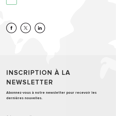
INSCRIPTION À LA
NEWSLETTER
Abonnez-vous à notre newsletter pour recevoir les
dernières nouvelles.