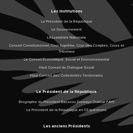
Les Institutions
Le Président de la République
Le Gouvernement
L’Assemblée Nationale
Conseil Constitutionnel, Cour Suprême, Cour des Comptes, Cours et
Tribunaux
Le Conseil Économique, Social et Environnemental
Haut Conseil du Dialogue Social
Haut Conseil des Collectivités Territoriales
Le Président de la République
Biographie du Président Bassirou Diomaye Diakhar FAYE
Le Président de la République en 03 questions
Les anciens Présidents