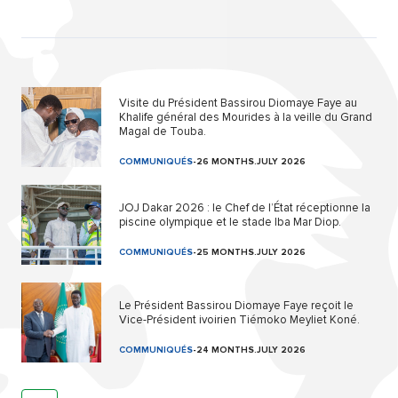
Visite du Président Bassirou Diomaye Faye au
Khalife général des Mourides à la veille du Grand
Magal de Touba.
COMMUNIQUÉS
-
26 MONTHS.JULY 2026
JOJ Dakar 2026 : le Chef de l’État réceptionne la
piscine olympique et le stade Iba Mar Diop.
COMMUNIQUÉS
-
25 MONTHS.JULY 2026
Le Président Bassirou Diomaye Faye reçoit le
Vice-Président ivoirien Tiémoko Meyliet Koné.
COMMUNIQUÉS
-
24 MONTHS.JULY 2026