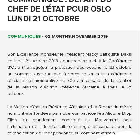
CHEF DE L'ÉTAT POUR OSLO
LUNDI 21 OCTOBRE
COMMUNIQUÉS
-
02 MONTHS.NOVEMBER 2019
Son Excellence Monsieur le Président Macky Sall quitte Dakar
ce lundi 21 octobre 2019 pour prendre part, à la Conférence
d'Oslo (Norvège)sur la protection des océans, le 23 octobre,
au Sommet Russie-Afrique à Sotchi le 24 et à la cérémonie
officielle commémorative du 70e anniversaire de la création
de la Maison d'édition Présence Africaine à Paris le 25
octobre.
La Maison d'édition Présence Africaine et la Revue du même
nom ont été fondées par notre compatriote feu Alioune Diop.
Elles ont grandement contribué au Mouvement pour
l'affirmation de l'identité culturelle négro africaine et pour la
revendication de l'indépendance du continent africain.