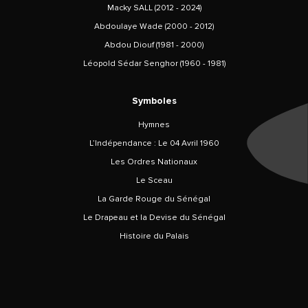
Macky SALL (2012 - 2024)
Abdoulaye Wade (2000 - 2012)
Abdou Diouf (1981 - 2000)
Léopold Sédar Senghor (1960 - 1981)
Symboles
Hymnes
L’Indépendance : Le 04 Avril 1960
Les Ordres Nationaux
Le Sceau
La Garde Rouge du Sénégal
Le Drapeau et la Devise du Sénégal
Histoire du Palais