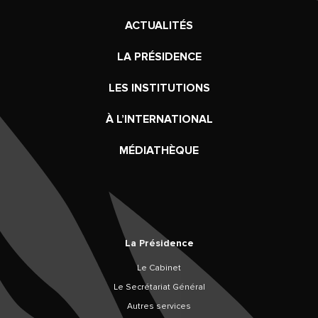
ACTUALITÉS
LA PRÉSIDENCE
LES INSTITUTIONS
À L’INTERNATIONAL
MÉDIATHÈQUE
La Présidence
Le Cabinet
Le Secrétariat Général
Autres services