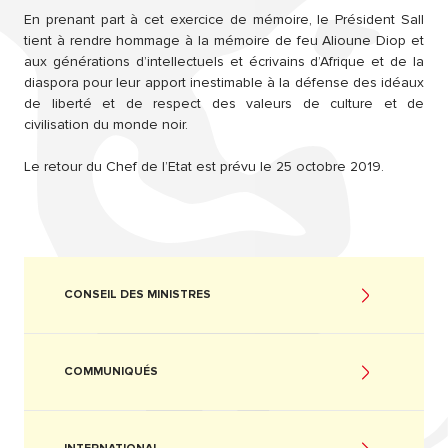
En prenant part à cet exercice de mémoire, le Président Sall
tient à rendre hommage à la mémoire de feu Alioune Diop et
aux générations d’intellectuels et écrivains d’Afrique et de la
diaspora pour leur apport inestimable à la défense des idéaux
de liberté et de respect des valeurs de culture et de
civilisation du monde noir.
Le retour du Chef de l’Etat est prévu le 25 octobre 2019.
CONSEIL DES MINISTRES
COMMUNIQUÉS