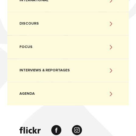
INTERNATIONAL
DISCOURS
FOCUS
INTERVIEWS & REPORTAGES
AGENDA