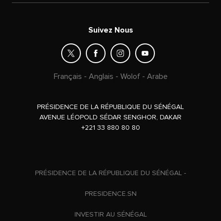
Suivez Nous
Français
-
Anglais
-
Wolof
-
Arabe
PRÉSIDENCE DE LA RÉPUBLIQUE DU SÉNÉGAL
AVENUE LÉOPOLD SÉDAR SENGHOR, DAKAR
+221 33 880 80 80
PRÉSIDENCE DE LA RÉPUBLIQUE DU SÉNÉGAL -
PRESIDENCE.SN
INVESTIR AU SÉNÉGAL