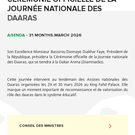
JOURNÉE NATIONALE DES
DAARAS
AGENDA
-
31 MONTHS.MARCH 2026
Son Excellence Monsieur Bassirou Diomaye Diakhar Faye, Président de
la République, présidera la Cérémonie officielle de la Journée nationale
des Daaras, qui se tiendra à la Dakar Arena (Diamniadio).
Cette journée intervient au lendemain des Assises nationales des
Daaras organisées les 29 et 30 mars 2026 au King Fahd Palace. Elle
marque un moment important de reconnaissance et de valorisation du
rôle des daaras dans le système éducatif.
CONSEIL DES MINISTRES