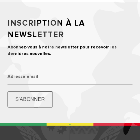
INSCRIPTION À LA
NEWSLETTER
Abonnez-vous à notre newsletter pour recevoir les
dernières nouvelles.
Adresse email
S'ABONNER