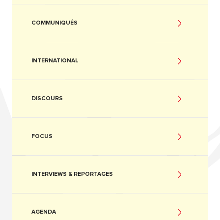
COMMUNIQUÉS
INTERNATIONAL
DISCOURS
FOCUS
INTERVIEWS & REPORTAGES
AGENDA