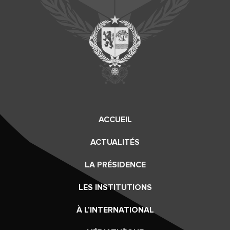
ACCUEIL
ACTUALITÉS
LA PRÉSIDENCE
LES INSTITUTIONS
À L’INTERNATIONAL