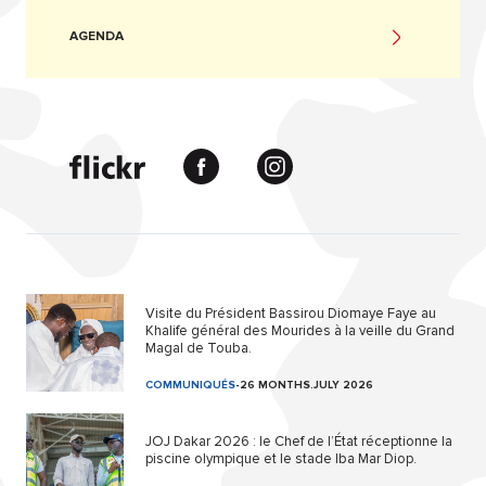
AGENDA
Visite du Président Bassirou Diomaye Faye au
Khalife général des Mourides à la veille du Grand
Magal de Touba.
COMMUNIQUÉS
-
26 MONTHS.JULY 2026
JOJ Dakar 2026 : le Chef de l’État réceptionne la
piscine olympique et le stade Iba Mar Diop.