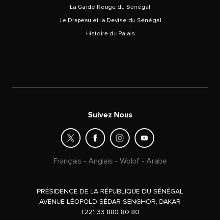
La Garde Rouge du Sénégal
Le Drapeau et la Devise du Sénégal
Histoire du Palais
Suivez Nous
Français
-
Anglais
-
Wolof
-
Arabe
PRÉSIDENCE DE LA RÉPUBLIQUE DU SÉNÉGAL
AVENUE LÉOPOLD SÉDAR SENGHOR, DAKAR
+221 33 880 80 80