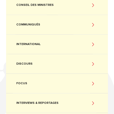
CONSEIL DES MINISTRES
COMMUNIQUÉS
INTERNATIONAL
DISCOURS
FOCUS
INTERVIEWS & REPORTAGES