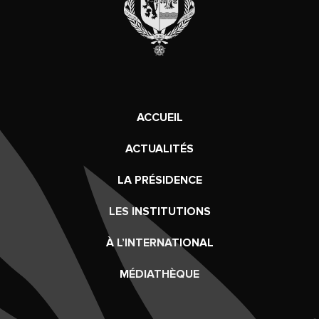
ACCUEIL
ACTUALITÉS
LA PRÉSIDENCE
LES INSTITUTIONS
À L’INTERNATIONAL
MÉDIATHÈQUE