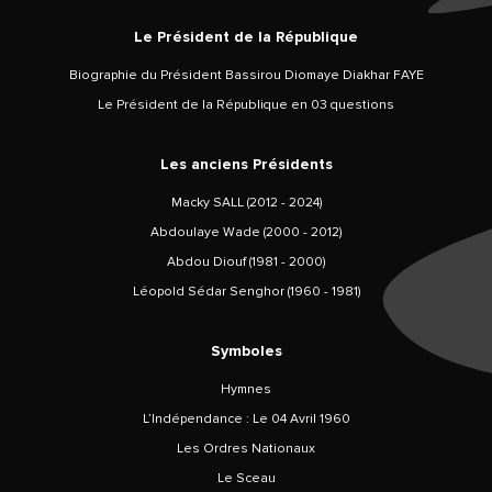
Le Président de la République
Biographie du Président Bassirou Diomaye Diakhar FAYE
Le Président de la République en 03 questions
Les anciens Présidents
Macky SALL (2012 - 2024)
Abdoulaye Wade (2000 - 2012)
Abdou Diouf (1981 - 2000)
Léopold Sédar Senghor (1960 - 1981)
Symboles
Hymnes
L’Indépendance : Le 04 Avril 1960
Les Ordres Nationaux
Le Sceau