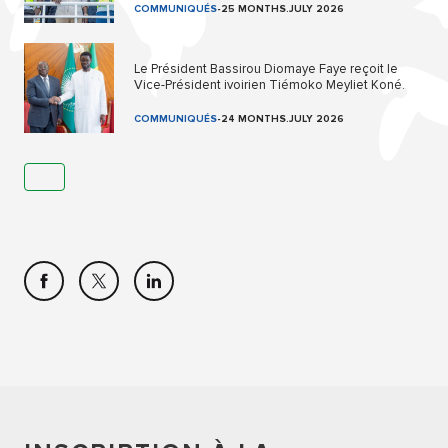
COMMUNIQUÉS
-
25 MONTHS.JULY 2026
Le Président Bassirou Diomaye Faye reçoit le
Vice-Président ivoirien Tiémoko Meyliet Koné.
COMMUNIQUÉS
-
24 MONTHS.JULY 2026