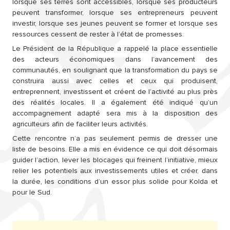
lorsque ses terres sont accessibles, lorsque ses producteurs 
peuvent transformer, lorsque ses entrepreneurs peuvent 
investir, lorsque ses jeunes peuvent se former et lorsque ses 
ressources cessent de rester à l’état de promesses.
Le Président de la République a rappelé la place essentielle 
des acteurs économiques dans l’avancement des 
communautés, en soulignant que la transformation du pays se 
construira aussi avec celles et ceux qui produisent, 
entreprennent, investissent et créent de l’activité au plus près 
des réalités locales. Il a également été indiqué qu’un 
accompagnement adapté sera mis à la disposition des 
agriculteurs afin de faciliter leurs activités.
Cette rencontre n’a pas seulement permis de dresser une 
liste de besoins. Elle a mis en évidence ce qui doit désormais 
guider l’action, lever les blocages qui freinent l’initiative, mieux 
relier les potentiels aux investissements utiles et créer, dans 
la durée, les conditions d’un essor plus solide pour Kolda et 
pour le Sud.