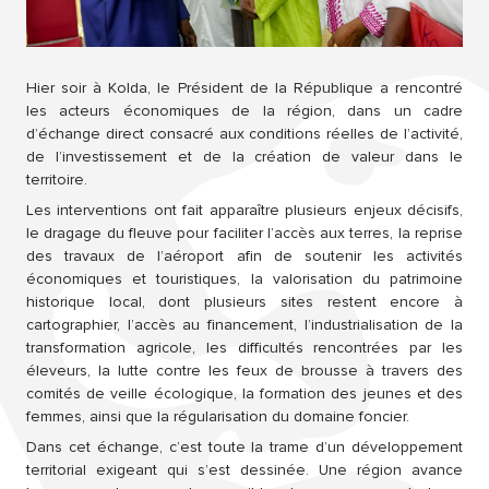
Hier soir à Kolda, le Président de la République a rencontré 
les acteurs économiques de la région, dans un cadre 
d’échange direct consacré aux conditions réelles de l’activité, 
de l’investissement et de la création de valeur dans le 
territoire.
Les interventions ont fait apparaître plusieurs enjeux décisifs, 
le dragage du fleuve pour faciliter l’accès aux terres, la reprise 
des travaux de l’aéroport afin de soutenir les activités 
économiques et touristiques, la valorisation du patrimoine 
historique local, dont plusieurs sites restent encore à 
cartographier, l’accès au financement, l’industrialisation de la 
transformation agricole, les difficultés rencontrées par les 
éleveurs, la lutte contre les feux de brousse à travers des 
comités de veille écologique, la formation des jeunes et des 
femmes, ainsi que la régularisation du domaine foncier.
Dans cet échange, c’est toute la trame d’un développement 
territorial exigeant qui s’est dessinée. Une région avance 