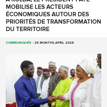
MOBILISE LES ACTEURS
ÉCONOMIQUES AUTOUR DES
PRIORITÉS DE TRANSFORMATION
DU TERRITOIRE
COMMUNIQUÉS
-
25 MONTHS.APRIL 2026