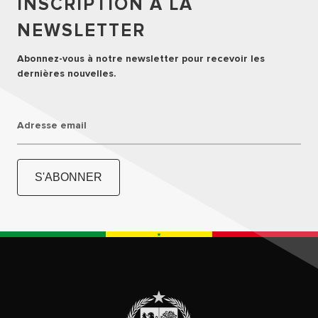
INSCRIPTION À LA
NEWSLETTER
Abonnez-vous à notre newsletter pour recevoir les
dernières nouvelles.
Adresse email
S'ABONNER