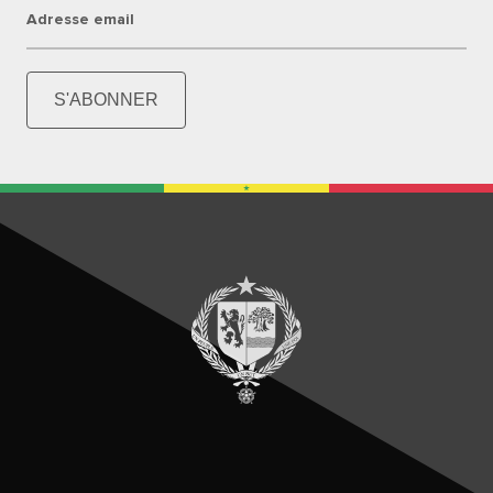
Adresse email
S'ABONNER