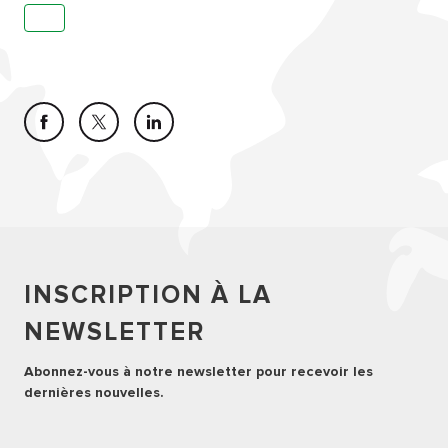
INSCRIPTION À LA
NEWSLETTER
Abonnez-vous à notre newsletter pour recevoir les
dernières nouvelles.