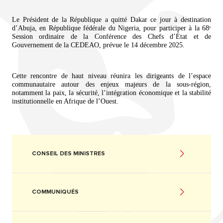
Le Président de la République a quitté Dakar ce jour à destination
d’Abuja, en République fédérale du Nigeria, pour participer à la 68ᵉ
Session ordinaire de la Conférence des Chefs d’État et de
Gouvernement de la CEDEAO, prévue le 14 décembre 2025.
Cette rencontre de haut niveau réunira les dirigeants de l’espace
communautaire autour des enjeux majeurs de la sous-région,
notamment la paix, la sécurité, l’intégration économique et la stabilité
institutionnelle en Afrique de l’Ouest.
CONSEIL DES MINISTRES
COMMUNIQUÉS