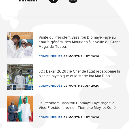
Visite du Président Bassirou Diomaye Faye au
Khalife général des Mourides à la veille du Grand
Magal de Touba.
COMMUNIQUÉS
-
26 MONTHS.JULY 2026
JOJ Dakar 2026 : le Chef de l’État réceptionne la
piscine olympique et le stade Iba Mar Diop.
COMMUNIQUÉS
-
25 MONTHS.JULY 2026
Le Président Bassirou Diomaye Faye reçoit le
Vice-Président ivoirien Tiémoko Meyliet Koné.
COMMUNIQUÉS
-
24 MONTHS.JULY 2026