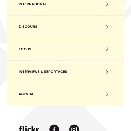
INTERNATIONAL
DISCOURS
FOCUS
INTERVIEWS & REPORTAGES
AGENDA