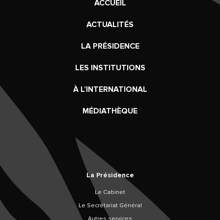
ACCUEIL
ACTUALITÉS
LA PRÉSIDENCE
LES INSTITUTIONS
À L’INTERNATIONAL
MÉDIATHÈQUE
La Présidence
Le Cabinet
Le Secrétariat Général
Autres services