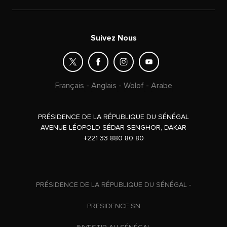
Suivez Nous
Français
-
Anglais
-
Wolof
-
Arabe
PRÉSIDENCE DE LA RÉPUBLIQUE DU SÉNÉGAL
AVENUE LÉOPOLD SÉDAR SENGHOR, DAKAR
+221 33 880 80 80
PRÉSIDENCE DE LA RÉPUBLIQUE DU SÉNÉGAL -
PRESIDENCE.SN