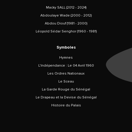
Macky SALL (2012 - 2024)
Abdoulaye Wade (2000 - 2012)
Abdou Diouf (1981 - 2000)
Léopold Sédar Senghor (1960 - 1981)
Symboles
Hymnes
L’Indépendance : Le 04 Avril 1960
Les Ordres Nationaux
Le Sceau
La Garde Rouge du Sénégal
Le Drapeau et la Devise du Sénégal
Histoire du Palais