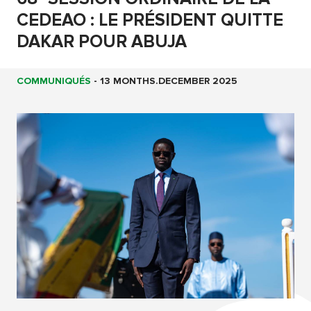
CEDEAO : LE PRÉSIDENT QUITTE
DAKAR POUR ABUJA
COMMUNIQUÉS
-
13 MONTHS.DECEMBER 2025