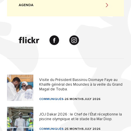
AGENDA
Visite du Président Bassirou Diomaye Faye au
Khalife général des Mourides à la veille du Grand
Magal de Touba.
COMMUNIQUÉS
-
26 MONTHS.JULY 2026
JOJ Dakar 2026 : le Chef de l’État réceptionne la
piscine olympique et le stade Iba Mar Diop.
COMMUNIQUÉS
-
25 MONTHS.JULY 2026