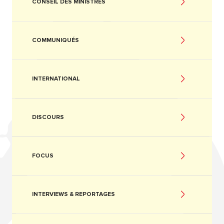
CONSEIL DES MINISTRES
COMMUNIQUÉS
INTERNATIONAL
DISCOURS
FOCUS
INTERVIEWS & REPORTAGES