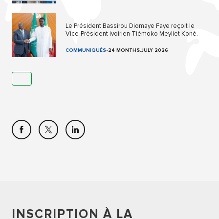
Le Président Bassirou Diomaye Faye reçoit le
Vice-Président ivoirien Tiémoko Meyliet Koné.
COMMUNIQUÉS
-
24 MONTHS.JULY 2026
INSCRIPTION À LA