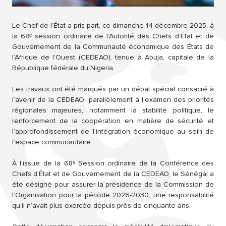
Le Chef de l’État a pris part, ce dimanche 14 décembre 2025, à
la 68ᵉ session ordinaire de l’Autorité des Chefs d’État et de
Gouvernement de la Communauté économique des États de
l’Afrique de l’Ouest (CEDEAO), tenue à Abuja, capitale de la
République fédérale du Nigeria.
Les travaux ont été marqués par un débat spécial consacré à
l’avenir de la CEDEAO, parallèlement à l’examen des priorités
régionales majeures, notamment la stabilité politique, le
renforcement de la coopération en matière de sécurité et
l’approfondissement de l’intégration économique au sein de
l’espace communautaire.
À l’issue de la 68ᵉ Session ordinaire de la Conférence des
Chefs d’État et de Gouvernement de la CEDEAO, le Sénégal a
été désigné pour assurer la présidence de la Commission de
l’Organisation pour la période 2026-2030, une responsabilité
qu’il n’avait plus exercée depuis près de cinquante ans.