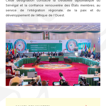
Cette désignation consacre la crédibilité diplomatique du
Sénégal et la confiance renouvelée des États membres, au
service de l’intégration régionale, de la paix et du
développement de l’Afrique de l’Ouest.