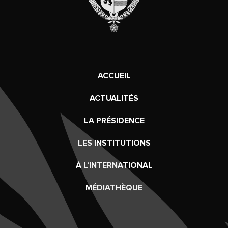
ACCUEIL
ACTUALITÉS
LA PRÉSIDENCE
LES INSTITUTIONS
À L’INTERNATIONAL
MÉDIATHÈQUE