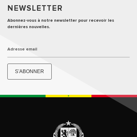
NEWSLETTER
Abonnez-vous à notre newsletter pour recevoir les
dernières nouvelles.
Adresse email
S'ABONNER