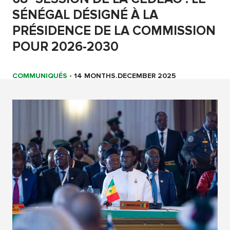
SÉNÉGAL DÉSIGNÉ À LA
PRÉSIDENCE DE LA COMMISSION
POUR 2026-2030
COMMUNIQUÉS
-
14 MONTHS.DECEMBER 2025