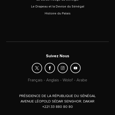
Le Drapeau et la Devise du Sénégal
Histoire du Palais
Suivez Nous
Français
-
Anglais
-
Wolof
-
Arabe
PRÉSIDENCE DE LA RÉPUBLIQUE DU SÉNÉGAL
AVENUE LÉOPOLD SÉDAR SENGHOR, DAKAR
+221 33 880 80 80