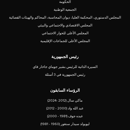
الحكومة
الجمعية الوطنية
المجلس الدستوري، المحكمة العليا، ديوان المحاسبة، المحاكم والهيئات القضائية
المجلس الاقتصادي والاجتماعي والبيئي
المجلس الأعلى للحوار الاجتماعي
المجلس الأعلى للجماعات الإقليمية
رئيس الجمهورية
السيرة الذاتية للرئيس بشير جوماي جاخار فاي
رئيس الجمهورية في 3 أسئلة
الرؤساء السابقون
ماكي سال (2012 -2024)
عبد الله واد (2000 - 2012)
عبده جوف (1981 - 2000)
ليوبولد سيدار سنغور (1960 - 1981)