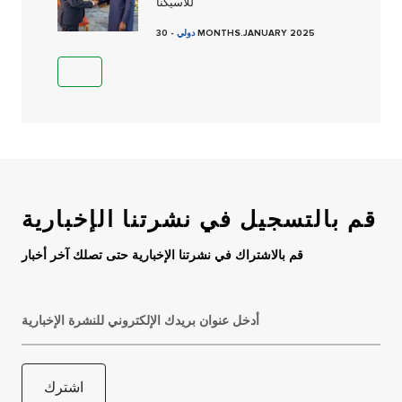
للآسيكنا
30 MONTHS.JANUARY 2025
دولي
-
قم بالتسجيل في نشرتنا الإخبارية
قم بالاشتراك في نشرتنا الإخبارية حتى تصلك آخر أخبار
أدخل عنوان بريدك الإلكتروني للنشرة الإخبارية
اشترك