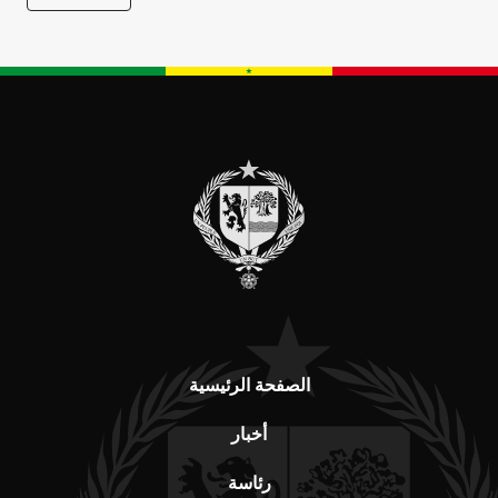
الصفحة الرئيسية
أخبار
رئاسة