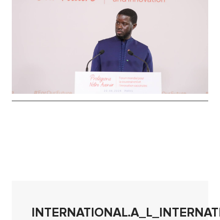
INTERNATIONAL.A_L_INTERNAT