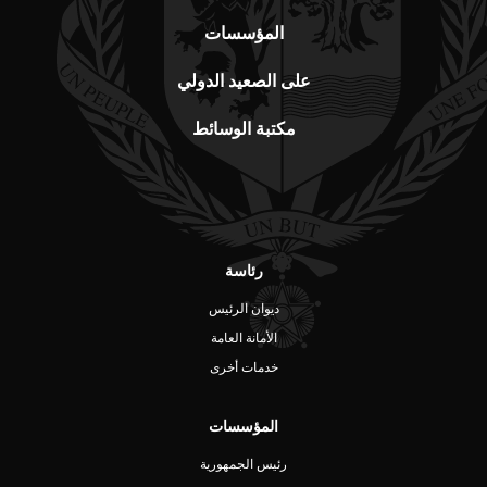
المؤسسات
على الصعيد الدولي
مكتبة الوسائط
رئاسة
ديوان الرئيس
الأمانة العامة
خدمات أخرى
المؤسسات
رئيس الجمهورية