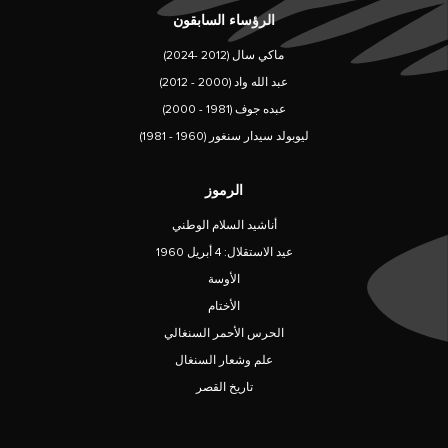
الرؤساء السابقون
ماكي سال (2012 -2024)
عبد الله واد (2000 - 2012)
عبده جوف (1981 - 2000)
ليوبولد سيدار سنغور (1960 - 1981)
الرموز
أناشيد السلام الوطني
عيد الاستقلال: 4 أبريل 1960
الأوسة
الأختام
الحرس الأحمر السنغالي
علم وشعار السنغال
تاريخ القصر