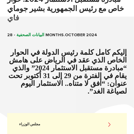
خاص مع رئيس الجمهورية بشير جوماي
فاي
28 MONTHS.OCTOBER 2024
البيانات الصحفية
-
إليكم كامل كلمة رئيس الدولة في الحوار
الخاص الذي عقد في الرياض على هامش
“مبادرة مستقبل الاستثمار 2024” والذي
يقام في الفترة من 29 إلى 31 أكتوبر تحت
عنوان: “أفق لا متناه.. الاستثمار اليوم
لصياغة الغد”.
مجلس الوزراء