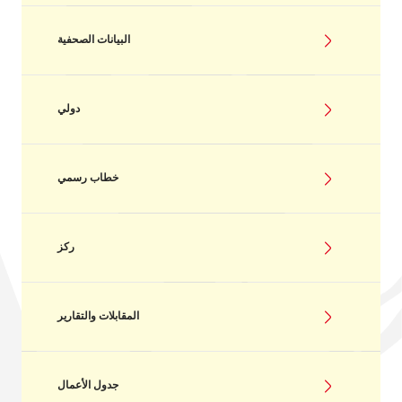
البيانات الصحفية
دولي
خطاب رسمي
ركز
المقابلات والتقارير
جدول الأعمال