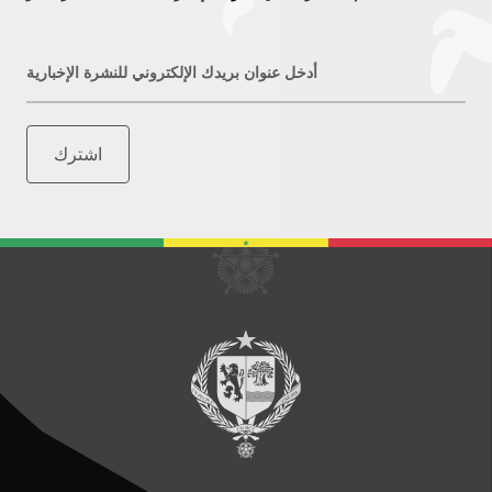
أدخل عنوان بريدك الإلكتروني للنشرة الإخبارية
اشترك