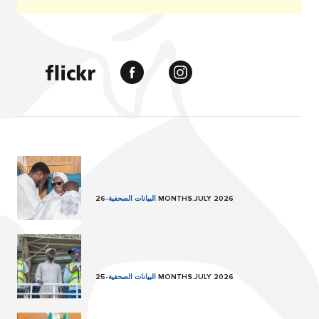
26 MONTHS.JULY 2026
البيانات الصحفية
-
25 MONTHS.JULY 2026
البيانات الصحفية
-