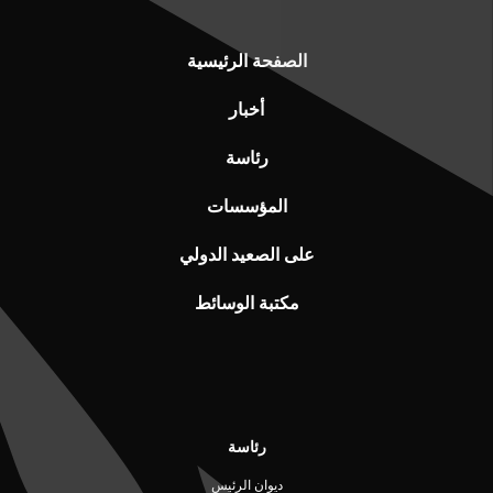
الصفحة الرئيسية
أخبار
رئاسة
المؤسسات
على الصعيد الدولي
مكتبة الوسائط
رئاسة
ديوان الرئيس