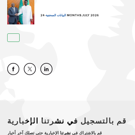
24 MONTHS.JULY 2026
البيانات الصحفية
-
قم بالتسجيل في نشرتنا الإخبارية
قم بالاشتراك في نشرتنا الإخبارية حتى تصلك آخر أخبار