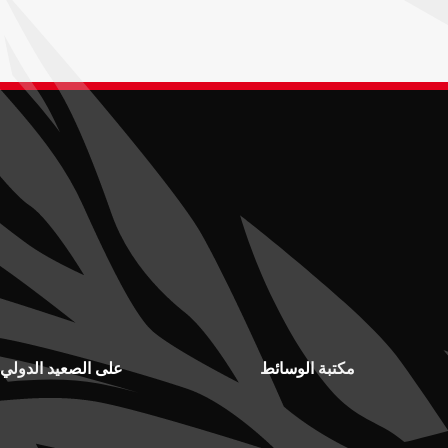
مكتبة الوسائط
على الصعيد الدولي