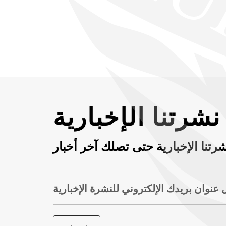
شرتنا الإخبارية
رتنا الإخبارية حتى تصلك آخر أخبار
 عنوان بريدك الإلكتروني للنشرة الإخبارية