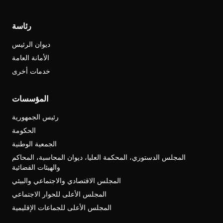
رئاسة
ديوان الرئيس
الأمانة العامة
خدمات أخرى
المؤسسات
رئيس الجمهورية
الحكومة
الجمعية الوطنية
المجلس الدستوري، المحكمة العليا، ديوان المحاسبة، المحاكم
والهيئات القضائية
المجلس الاقتصادي والاجتماعي والبيئي
المجلس الأعلى للحوار الاجتماعي
المجلس الأعلى للجماعات الإقليمية