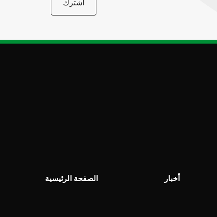
اشترك
أخبار
الصفحة الرئيسية