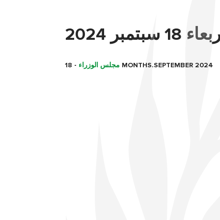
مبر 2024
18 MONTHS.SEPTEMBER 2024
مجلس الوزراء
-