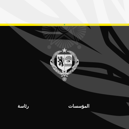
المؤسسات
رئاسة