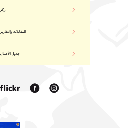
ركز
المقابلات والتقارير
جدول الأعمال