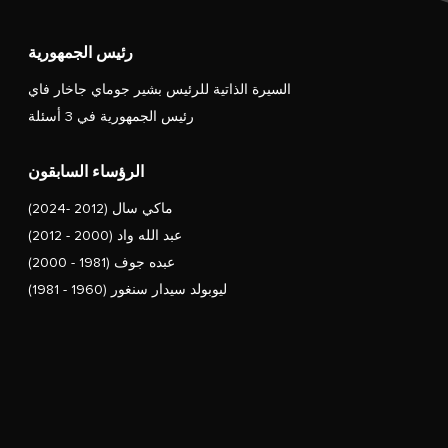
رئيس الجمهورية
السيرة الذاتية للرئيس بشير جوماي جاخار فاي
رئيس الجمهورية في 3 أسئلة
الرؤساء السابقون
ماكي سال (2012 -2024)
عبد الله واد (2000 - 2012)
عبده جوف (1981 - 2000)
ليوبولد سيدار سنغور (1960 - 1981)