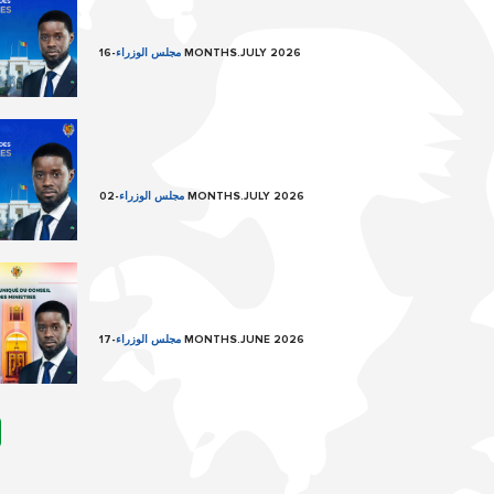
16 MONTHS.JULY 2026
مجلس الوزراء
-
02 MONTHS.JULY 2026
مجلس الوزراء
-
17 MONTHS.JUNE 2026
مجلس الوزراء
-