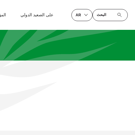
على الصعيد الدولي
الم
البحث
AR