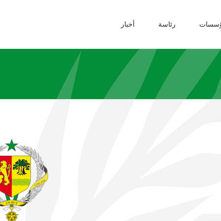
ؤسسات
رئاسة
أخبار