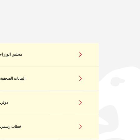
مجلس الوزراء
البيانات الصحفية
دولي
خطاب رسمي