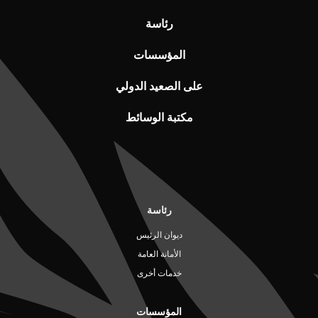
رئاسة
المؤسسات
على الصعيد الدولي
مكتبة الوسائط
رئاسة
ديوان الرئيس
الأمانة العامة
خدمات أخرى
المؤسسات