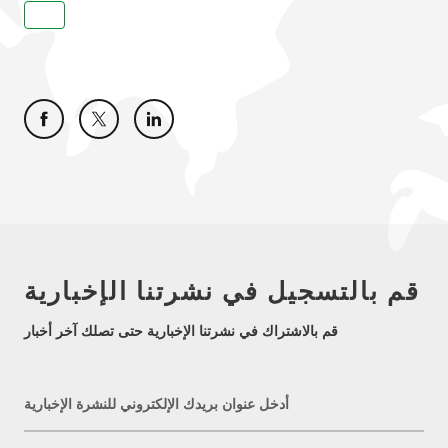
قم بالتسجيل في نشرتنا الإخبارية
قم بالاشتراك في نشرتنا الإخبارية حتى تصلك آخر أخبار
أدخل عنوان بريدك الإلكتروني للنشرة الإخبارية