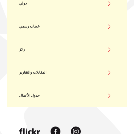
دولي
خطاب رسمي
ركز
المقابلات والتقارير
جدول الأعمال