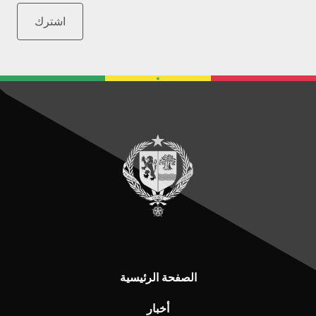
اشترك
الصفحة الرئيسية
أخبار