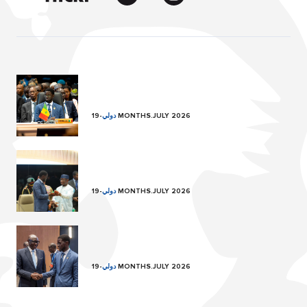
19 MONTHS.JULY 2026
دولي
-
19 MONTHS.JULY 2026
دولي
-
19 MONTHS.JULY 2026
دولي
-