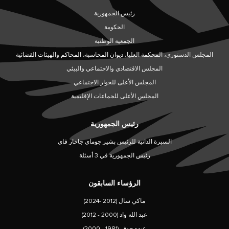
رئيس الجمهورية
الحكومة
الجمعية الوطنية
المجلس الدستوري، المحكمة العليا، ديوان المحاسبة، المحاكم والهيئات القضائية
المجلس الاقتصادي والاجتماعي والبيئي
المجلس الأعلى للحوار الاجتماعي
المجلس الأعلى للجماعات الإقليمية
رئيس الجمهورية
السيرة الذاتية للرئيس بشير جوماي جاخار فاي
رئيس الجمهورية في 3 أسئلة
الرؤساء السابقون
ماكي سال (2012 -2024)
عبد الله واد (2000 - 2012)
عبده جوف (1981 - 2000)