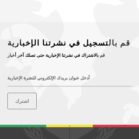
قم بالتسجيل في نشرتنا الإخبارية
قم بالاشتراك في نشرتنا الإخبارية حتى تصلك آخر أخبار
أدخل عنوان بريدك الإلكتروني للنشرة الإخبارية
اشترك