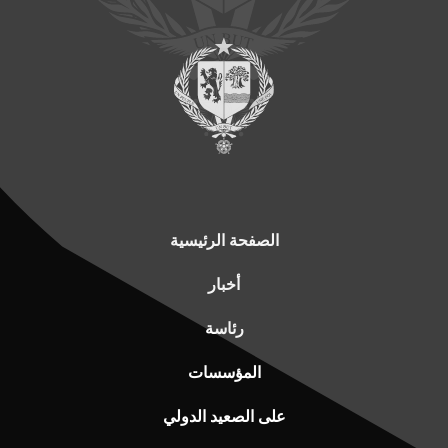
الصفحة الرئيسية
أخبار
رئاسة
المؤسسات
على الصعيد الدولي