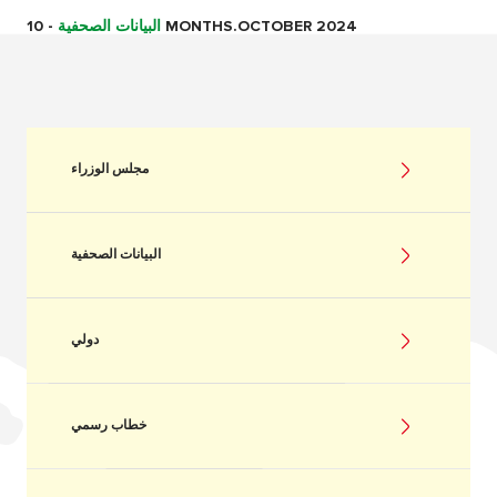
10 MONTHS.OCTOBER 2024
البيانات الصحفية
-
مجلس الوزراء
البيانات الصحفية
دولي
خطاب رسمي