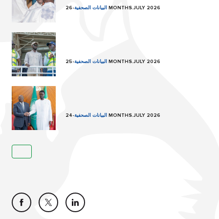
26 MONTHS.JULY 2026
البيانات الصحفية
-
25 MONTHS.JULY 2026
البيانات الصحفية
-
24 MONTHS.JULY 2026
البيانات الصحفية
-