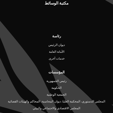
مكتبة الوسائط
رئاسة
ديوان الرئيس
الأمانة العامة
خدمات أخرى
المؤسسات
رئيس الجمهورية
الحكومة
الجمعية الوطنية
المجلس الدستوري، المحكمة العليا، ديوان المحاسبة، المحاكم والهيئات القضائية
المجلس الاقتصادي والاجتماعي والبيئي