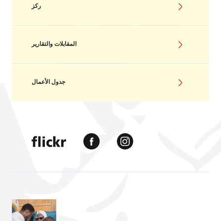
ركز
المقابلات والتقارير
جدول الأعمال