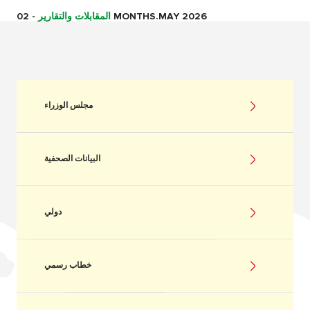
02 MONTHS.MAY 2026
المقابلات والتقارير
-
مجلس الوزراء
البيانات الصحفية
دولي
خطاب رسمي