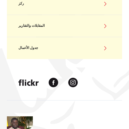
ركز
المقابلات والتقارير
جدول الأعمال