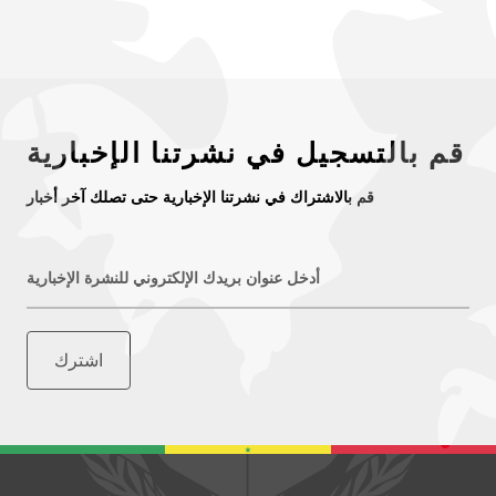
قم بالتسجيل في نشرتنا الإخبارية
قم بالاشتراك في نشرتنا الإخبارية حتى تصلك آخر أخبار
أدخل عنوان بريدك الإلكتروني للنشرة الإخبارية
اشترك