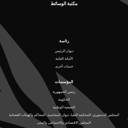
مكتبة الوسائط
رئاسة
ديوان الرئيس
الأمانة العامة
خدمات أخرى
المؤسسات
رئيس الجمهورية
الحكومة
الجمعية الوطنية
المجلس الدستوري، المحكمة العليا، ديوان المحاسبة، المحاكم والهيئات القضائية
المجلس الاقتصادي والاجتماعي والبيئي