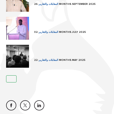
26 MONTHS.SEPTEMBER 2025
المقابلات والتقارير
-
02 MONTHS.JULY 2025
المقابلات والتقارير
-
22 MONTHS.MAY 2025
المقابلات والتقارير
-