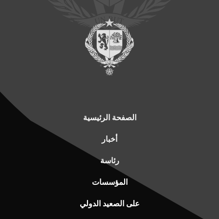
الصفحة الرئيسية
أخبار
رئاسة
المؤسسات
على الصعيد الدولي