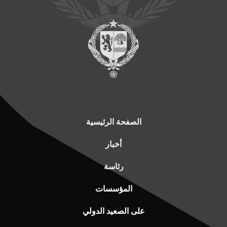
الصفحة الرئيسية
أخبار
رئاسة
المؤسسات
على الصعيد الدولي