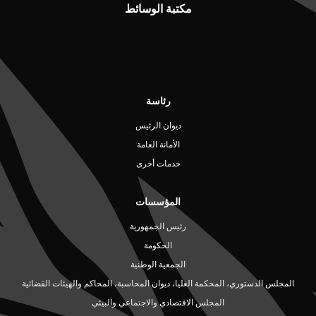
مكتبة الوسائط
رئاسة
ديوان الرئيس
الأمانة العامة
خدمات أخرى
المؤسسات
رئيس الجمهورية
الحكومة
الجمعية الوطنية
المجلس الدستوري، المحكمة العليا، ديوان المحاسبة، المحاكم والهيئات القضائية
المجلس الاقتصادي والاجتماعي والبيئي