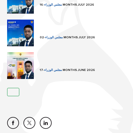
16 MONTHS.JULY 2026
مجلس الوزراء
-
02 MONTHS.JULY 2026
مجلس الوزراء
-
17 MONTHS.JUNE 2026
مجلس الوزراء
-