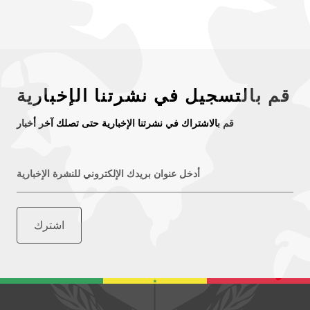
قم بالتسجيل في نشرتنا الإخبارية
قم بالاشتراك في نشرتنا الإخبارية حتى تصلك آخر أخبار
أدخل عنوان بريدك الإلكتروني للنشرة الإخبارية
اشترك