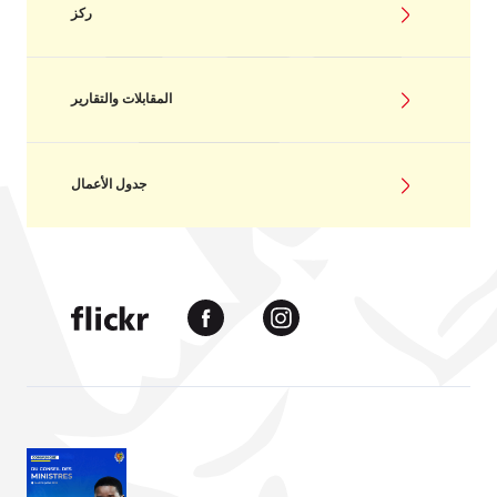
ركز
المقابلات والتقارير
جدول الأعمال