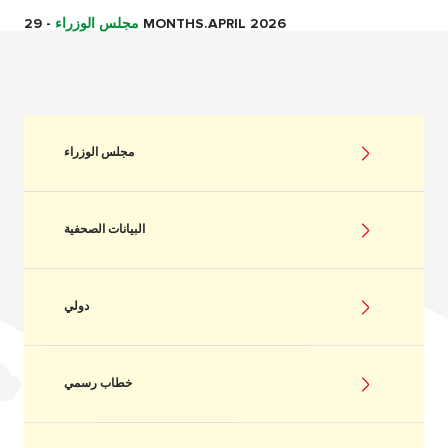
29 MONTHS.APRIL 2026
مجلس الوزراء
-
مجلس الوزراء
البيانات الصحفية
دولي
خطاب رسمي