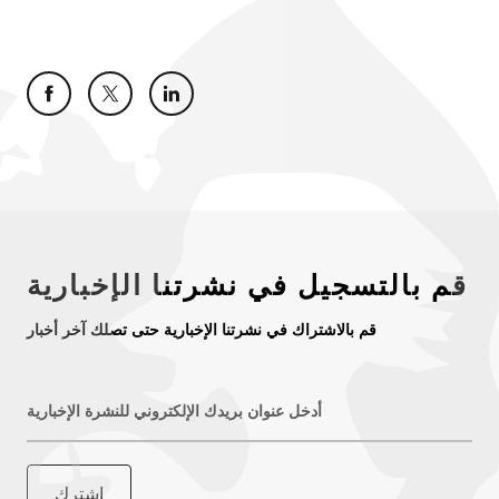
قم بالتسجيل في نشرتنا الإخبارية
قم بالاشتراك في نشرتنا الإخبارية حتى تصلك آخر أخبار
أدخل عنوان بريدك الإلكتروني للنشرة الإخبارية
اشترك