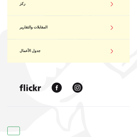
ركز
المقابلات والتقارير
جدول الأعمال