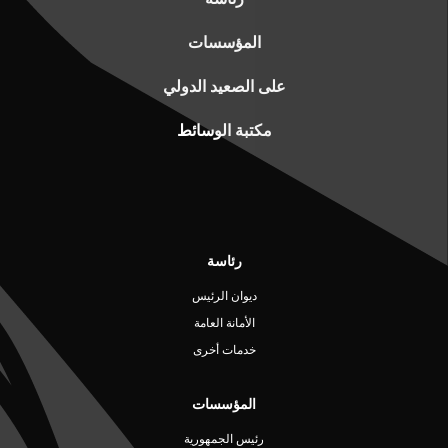
المؤسسات
على الصعيد الدولي
مكتبة الوسائط
رئاسة
ديوان الرئيس
الأمانة العامة
خدمات أخرى
المؤسسات
رئيس الجمهورية