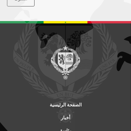
الصفحة الرئيسية
أخبار
رئاسة