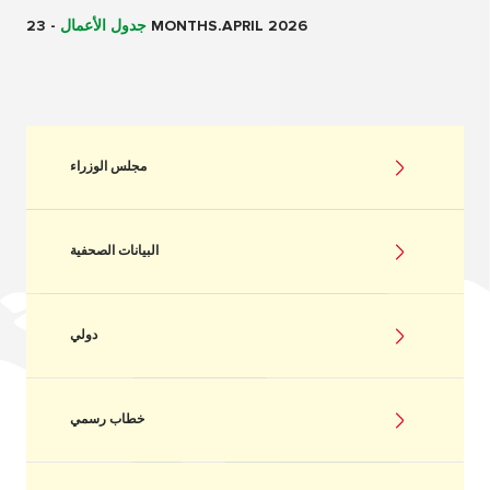
23 MONTHS.APRIL 2026
جدول الأعمال
-
مجلس الوزراء
البيانات الصحفية
دولي
خطاب رسمي