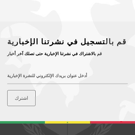
قم بالتسجيل في نشرتنا الإخبارية
قم بالاشتراك في نشرتنا الإخبارية حتى تصلك آخر أخبار
أدخل عنوان بريدك الإلكتروني للنشرة الإخبارية
اشترك