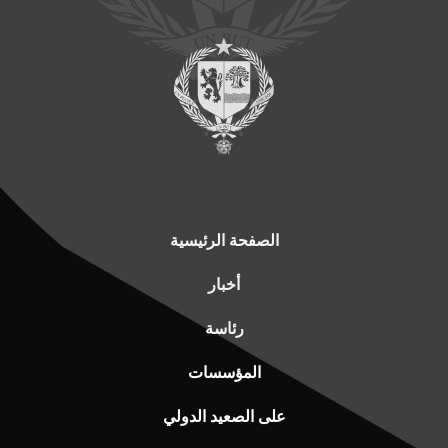
الصفحة الرئيسية
أخبار
رئاسة
المؤسسات
على الصعيد الدولي