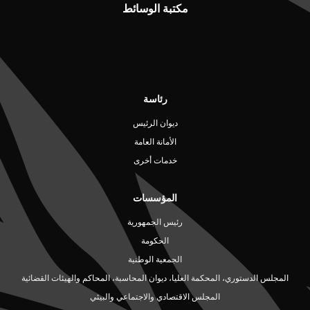
مكتبة الوسائط
رئاسة
ديوان الرئيس
الأمانة العامة
خدمات أخرى
المؤسسات
رئيس الجمهورية
الحكومة
الجمعية الوطنية
المجلس الدستوري، المحكمة العليا، ديوان المحاسبة، المحاكم والهيئات القضائية
المجلس الاقتصادي والاجتماعي والبيئي