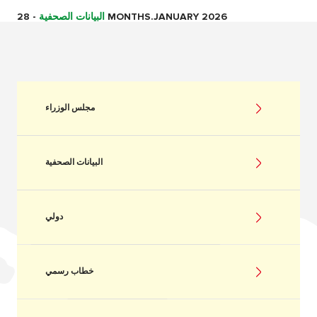
28 MONTHS.JANUARY 2026
البيانات الصحفية
-
مجلس الوزراء
البيانات الصحفية
دولي
خطاب رسمي