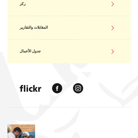
ركز
المقابلات والتقارير
جدول الأعمال