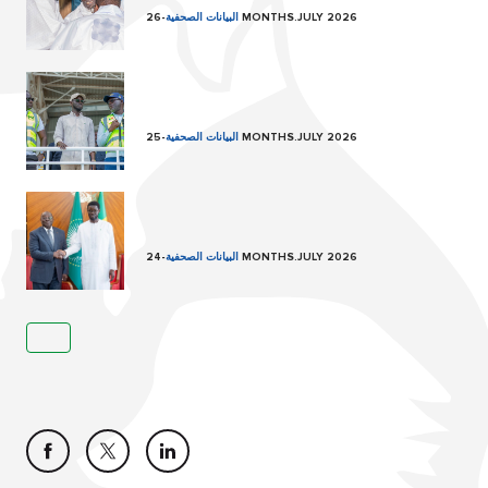
26 MONTHS.JULY 2026
البيانات الصحفية
-
25 MONTHS.JULY 2026
البيانات الصحفية
-
24 MONTHS.JULY 2026
البيانات الصحفية
-