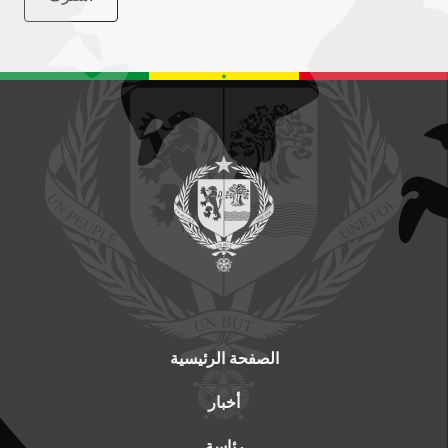
الصفحة الرئيسية
أخبار
رئاسة