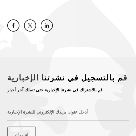
قم بالتسجيل في نشرتنا الإخبارية
قم بالاشتراك في نشرتنا الإخبارية حتى تصلك آخر أخبار
أدخل عنوان بريدك الإلكتروني للنشرة الإخبارية
اشترك