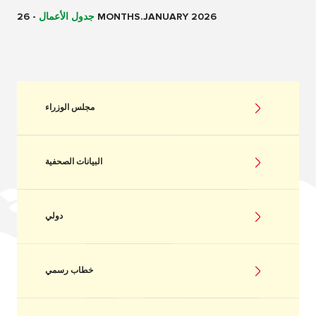
26 MONTHS.JANUARY 2026
جدول الأعمال
-
مجلس الوزراء
البيانات الصحفية
دولي
خطاب رسمي