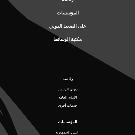
المؤسسات
على الصعيد الدولي
مكتبة الوسائط
رئاسة
ديوان الرئيس
الأمانة العامة
خدمات أخرى
المؤسسات
رئيس الجمهورية