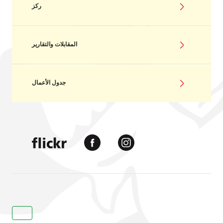
ركز
المقابلات والتقارير
جدول الأعمال