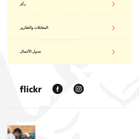
ركز
المقابلات والتقارير
جدول الأعمال