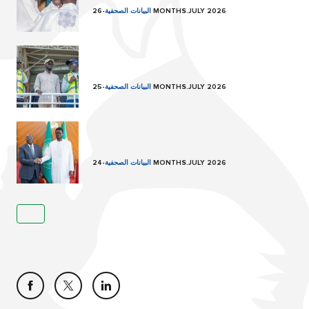
26 MONTHS.JULY 2026
البيانات الصحفية
-
25 MONTHS.JULY 2026
البيانات الصحفية
-
24 MONTHS.JULY 2026
البيانات الصحفية
-