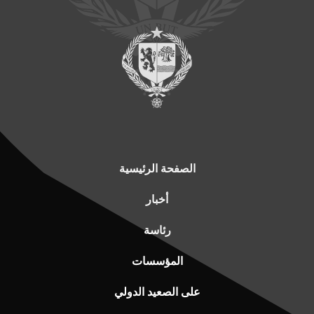
الصفحة الرئيسية
أخبار
رئاسة
المؤسسات
على الصعيد الدولي