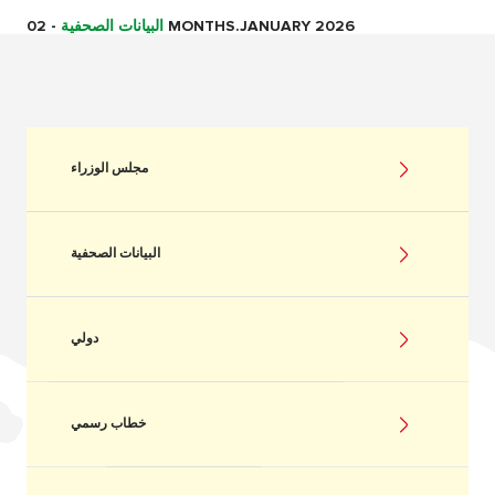
02 MONTHS.JANUARY 2026
البيانات الصحفية
-
مجلس الوزراء
البيانات الصحفية
دولي
خطاب رسمي