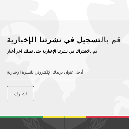
قم بالتسجيل في نشرتنا الإخبارية
قم بالاشتراك في نشرتنا الإخبارية حتى تصلك آخر أخبار
أدخل عنوان بريدك الإلكتروني للنشرة الإخبارية
اشترك