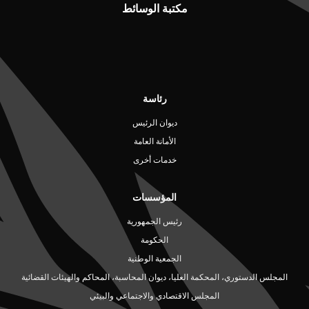
مكتبة الوسائط
رئاسة
ديوان الرئيس
الأمانة العامة
خدمات أخرى
المؤسسات
رئيس الجمهورية
الحكومة
الجمعية الوطنية
المجلس الدستوري، المحكمة العليا، ديوان المحاسبة، المحاكم والهيئات القضائية
المجلس الاقتصادي والاجتماعي والبيئي