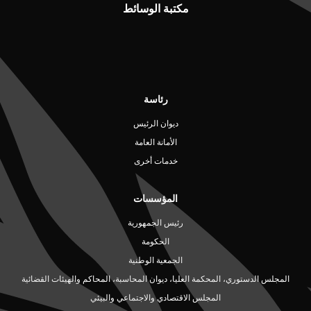
مكتبة الوسائط
رئاسة
ديوان الرئيس
الأمانة العامة
خدمات أخرى
المؤسسات
رئيس الجمهورية
الحكومة
الجمعية الوطنية
المجلس الدستوري، المحكمة العليا، ديوان المحاسبة، المحاكم والهيئات القضائية
المجلس الاقتصادي والاجتماعي والبيئي