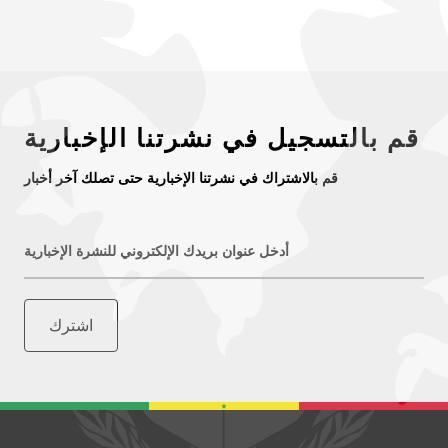
قم بالتسجيل في نشرتنا الإخبارية
قم بالاشتراك في نشرتنا الإخبارية حتى تصلك آخر أخبار
أدخل عنوان بريدك الإلكتروني للنشرة الإخبارية
اشترك