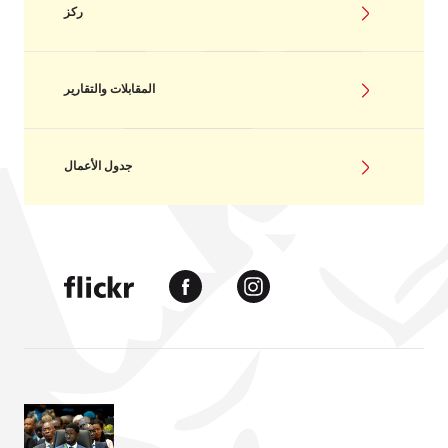
ركز
المقابلات والتقارير
جدول الأعمال