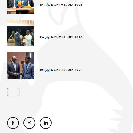
19 MONTHS.JULY 2026
دولي
-
19 MONTHS.JULY 2026
دولي
-
19 MONTHS.JULY 2026
دولي
-