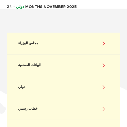
24 MONTHS.NOVEMBER 2025
دولي
-
مجلس الوزراء
البيانات الصحفية
دولي
خطاب رسمي