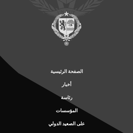
الصفحة الرئيسية
أخبار
رئاسة
المؤسسات
على الصعيد الدولي