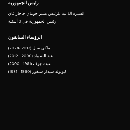
رئيس الجمهورية
السيرة الذاتية للرئيس بشير جوماي جاخار فاي
رئيس الجمهورية في 3 أسئلة
الرؤساء السابقون
ماكي سال (2012 -2024)
عبد الله واد (2000 - 2012)
عبده جوف (1981 - 2000)
ليوبولد سيدار سنغور (1960 - 1981)