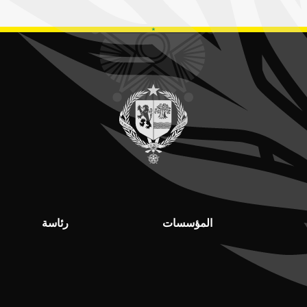
المؤسسات
رئاسة