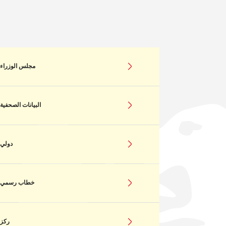
مجلس الوزراء
البيانات الصحفية
دولي
خطاب رسمي
ركز