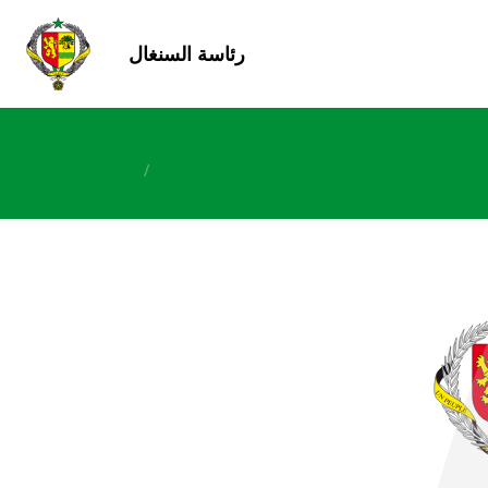
رئاسة السنغال
/