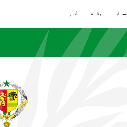
ؤسسات
رئاسة
أخبار