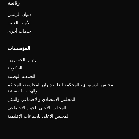
رئاسة
ديوان الرئيس
الأمانة العامة
خدمات أخرى
المؤسسات
رئيس الجمهورية
الحكومة
الجمعية الوطنية
المجلس الدستوري، المحكمة العليا، ديوان المحاسبة، المحاكم
والهيئات القضائية
المجلس الاقتصادي والاجتماعي والبيئي
المجلس الأعلى للحوار الاجتماعي
المجلس الأعلى للجماعات الإقليمية