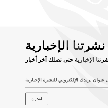
شرتنا الإخبارية
رتنا الإخبارية حتى تصلك آخر أخبار
 عنوان بريدك الإلكتروني للنشرة الإخبارية
اشترك