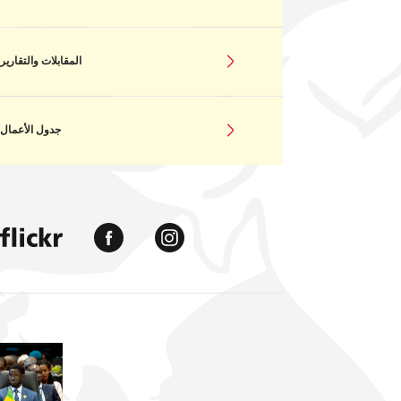
المقابلات والتقارير
جدول الأعمال