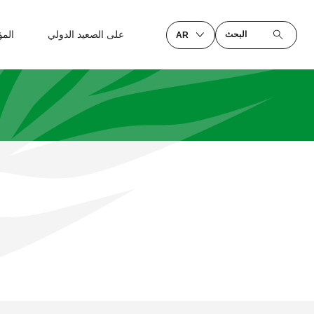
على الصعيد الدولي
الم
البحث
AR