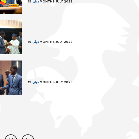
19 MONTHS.JULY 2026
دولي
-
19 MONTHS.JULY 2026
دولي
-
19 MONTHS.JULY 2026
دولي
-