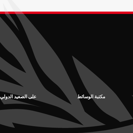
مكتبة الوسائط
على الصعيد الدولي