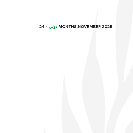
24 MONTHS.NOVEMBER 2025
دولي
-