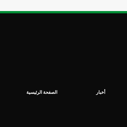
أخبار
الصفحة الرئيسية