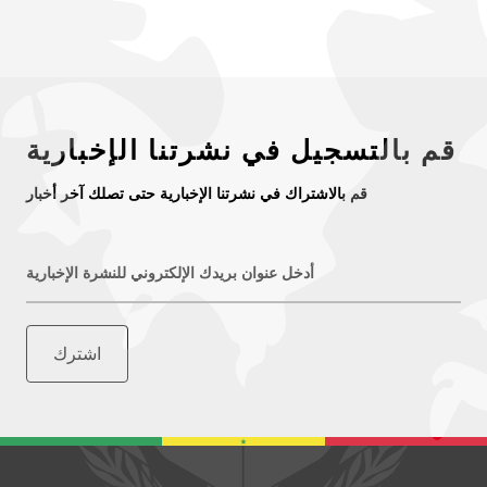
قم بالتسجيل في نشرتنا الإخبارية
قم بالاشتراك في نشرتنا الإخبارية حتى تصلك آخر أخبار
أدخل عنوان بريدك الإلكتروني للنشرة الإخبارية
اشترك