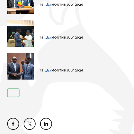
19 MONTHS.JULY 2026
دولي
-
19 MONTHS.JULY 2026
دولي
-
19 MONTHS.JULY 2026
دولي
-