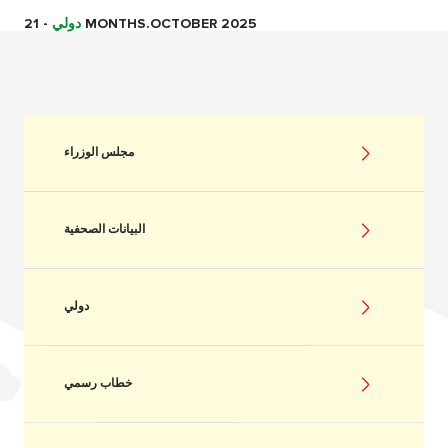
21 MONTHS.OCTOBER 2025
دولي
-
مجلس الوزراء
البيانات الصحفية
دولي
خطاب رسمي