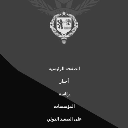
الصفحة الرئيسية
أخبار
رئاسة
المؤسسات
على الصعيد الدولي