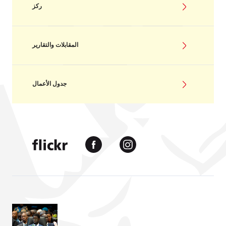
ركز
المقابلات والتقارير
جدول الأعمال