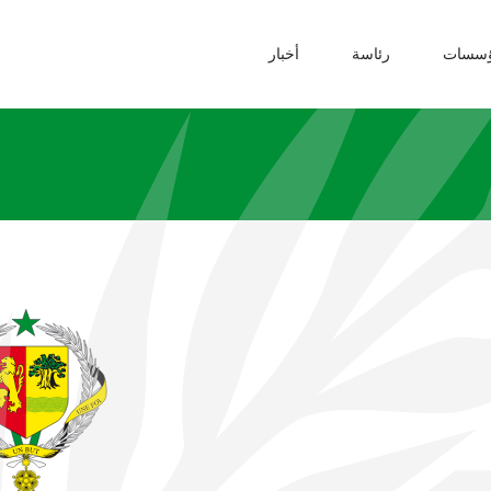
ؤسسات
رئاسة
أخبار