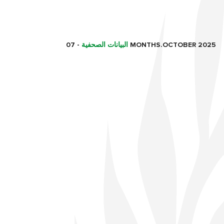
07 MONTHS.OCTOBER 2025
البيانات الصحفية
-