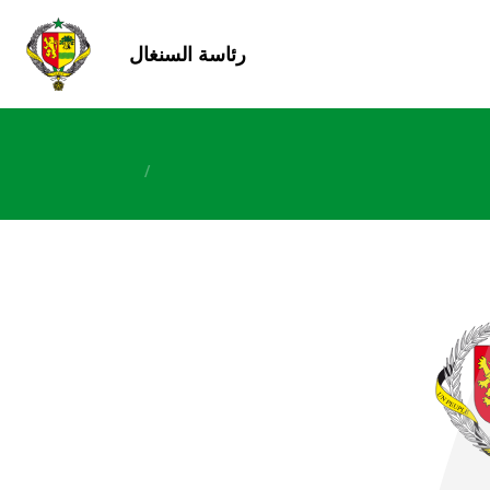
رئاسة السنغال
/