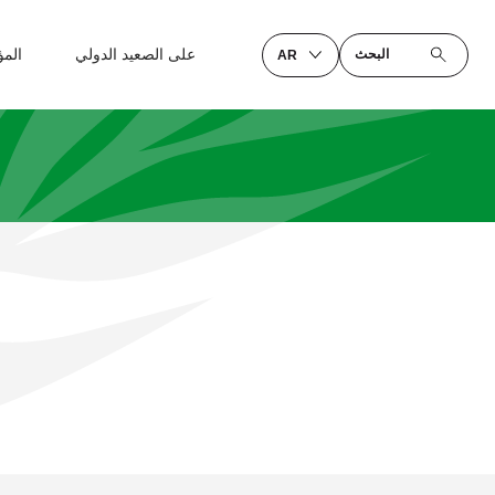
على الصعيد الدولي
الم
البحث
AR