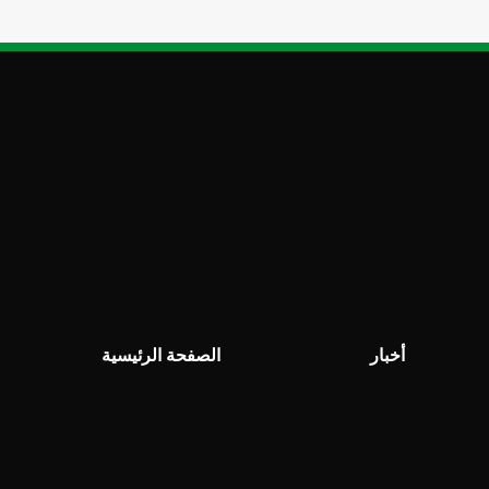
أخبار
الصفحة الرئيسية