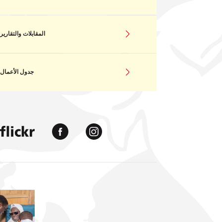
المقابلات والتقارير
جدول الأعمال