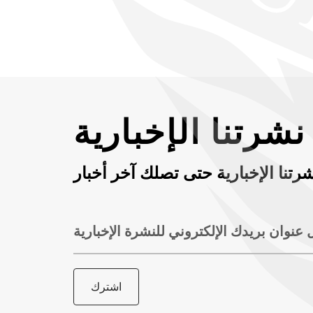
شرتنا الإخبارية
رتنا الإخبارية حتى تصلك آخر أخبار
 عنوان بريدك الإلكتروني للنشرة الإخبارية
اشترك