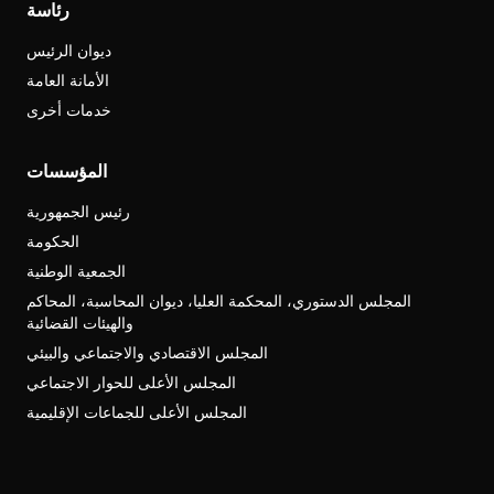
رئاسة
ديوان الرئيس
الأمانة العامة
خدمات أخرى
المؤسسات
رئيس الجمهورية
الحكومة
الجمعية الوطنية
المجلس الدستوري، المحكمة العليا، ديوان المحاسبة، المحاكم
والهيئات القضائية
المجلس الاقتصادي والاجتماعي والبيئي
المجلس الأعلى للحوار الاجتماعي
المجلس الأعلى للجماعات الإقليمية