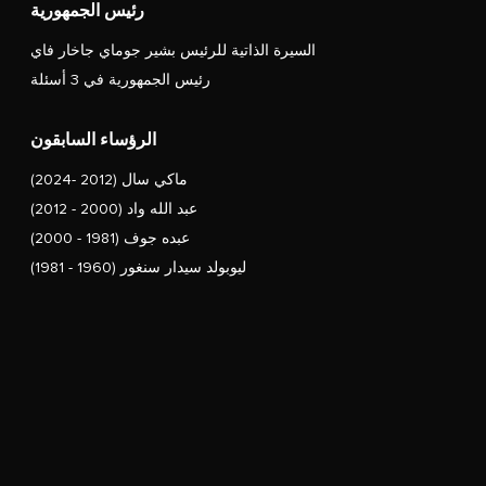
رئيس الجمهورية
السيرة الذاتية للرئيس بشير جوماي جاخار فاي
رئيس الجمهورية في 3 أسئلة
الرؤساء السابقون
ماكي سال (2012 -2024)
عبد الله واد (2000 - 2012)
عبده جوف (1981 - 2000)
ليوبولد سيدار سنغور (1960 - 1981)