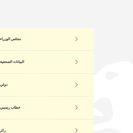
مجلس الوزراء
البيانات الصحفية
دولي
خطاب رسمي
ركز