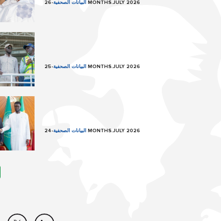
26 MONTHS.JULY 2026
البيانات الصحفية
-
25 MONTHS.JULY 2026
البيانات الصحفية
-
24 MONTHS.JULY 2026
البيانات الصحفية
-