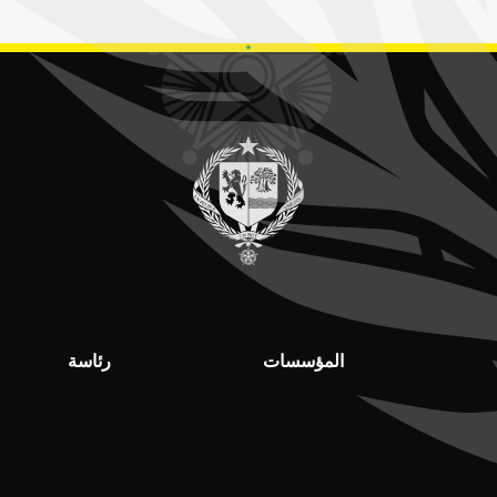
المؤسسات
رئاسة