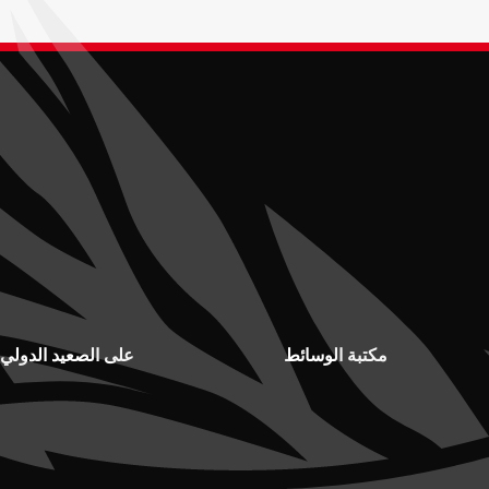
مكتبة الوسائط
على الصعيد الدولي