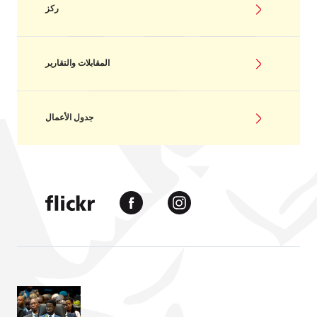
ركز
المقابلات والتقارير
جدول الأعمال