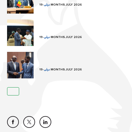
19 MONTHS.JULY 2026
دولي
-
19 MONTHS.JULY 2026
دولي
-
19 MONTHS.JULY 2026
دولي
-