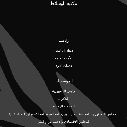
مكتبة الوسائط
رئاسة
ديوان الرئيس
الأمانة العامة
خدمات أخرى
المؤسسات
رئيس الجمهورية
الحكومة
الجمعية الوطنية
المجلس الدستوري، المحكمة العليا، ديوان المحاسبة، المحاكم والهيئات القضائية
المجلس الاقتصادي والاجتماعي والبيئي