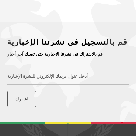
قم بالتسجيل في نشرتنا الإخبارية
قم بالاشتراك في نشرتنا الإخبارية حتى تصلك آخر أخبار
أدخل عنوان بريدك الإلكتروني للنشرة الإخبارية
اشترك