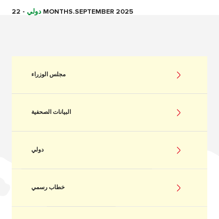
22 MONTHS.SEPTEMBER 2025
دولي
-
مجلس الوزراء
البيانات الصحفية
دولي
خطاب رسمي