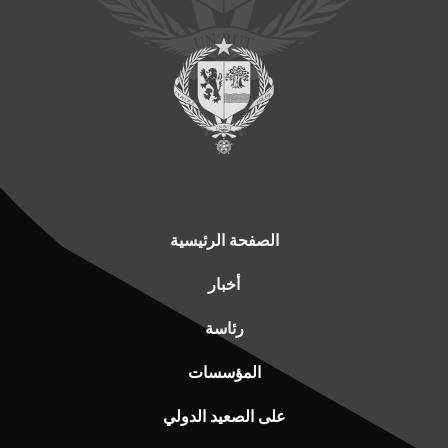
الصفحة الرئيسية
أخبار
رئاسة
المؤسسات
على الصعيد الدولي