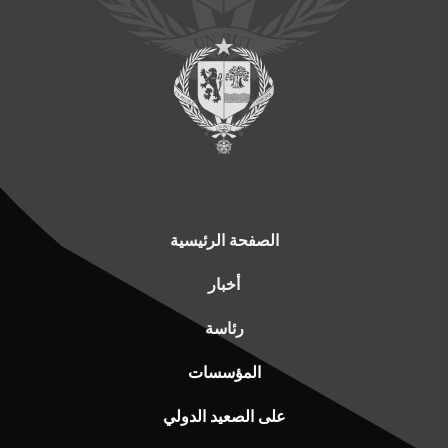
الصفحة الرئيسية
أخبار
رئاسة
المؤسسات
على الصعيد الدولي