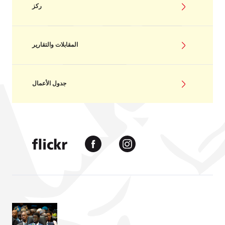
ركز
المقابلات والتقارير
جدول الأعمال