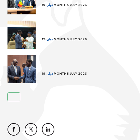
19 MONTHS.JULY 2026
دولي
-
19 MONTHS.JULY 2026
دولي
-
19 MONTHS.JULY 2026
دولي
-