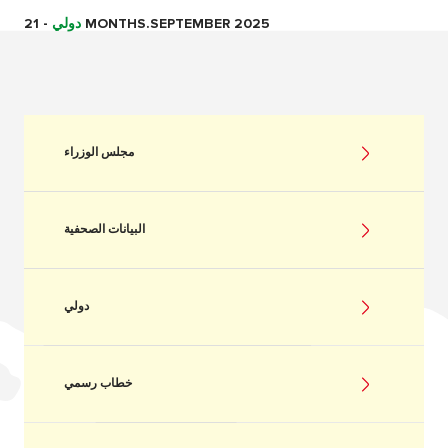
21 MONTHS.SEPTEMBER 2025
دولي
-
مجلس الوزراء
البيانات الصحفية
دولي
خطاب رسمي