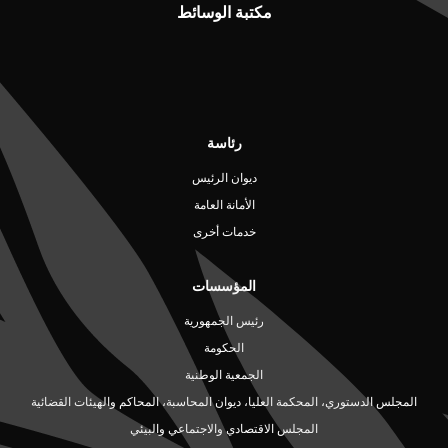
مكتبة الوسائط
رئاسة
ديوان الرئيس
الأمانة العامة
خدمات أخرى
المؤسسات
رئيس الجمهورية
الحكومة
الجمعية الوطنية
المجلس الدستوري، المحكمة العليا، ديوان المحاسبة، المحاكم والهيئات القضائية
المجلس الاقتصادي والاجتماعي والبيئي