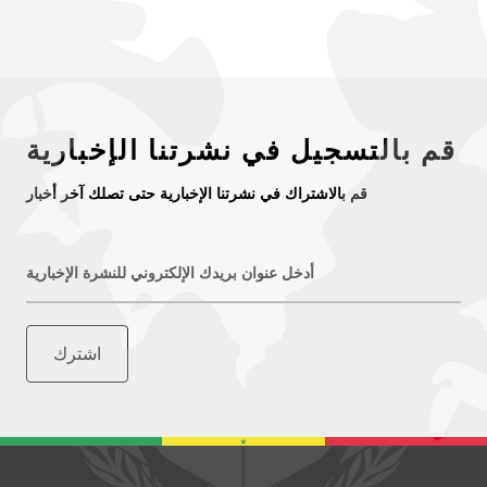
قم بالتسجيل في نشرتنا الإخبارية
قم بالاشتراك في نشرتنا الإخبارية حتى تصلك آخر أخبار
أدخل عنوان بريدك الإلكتروني للنشرة الإخبارية
اشترك