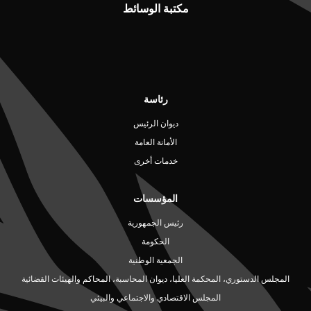
مكتبة الوسائط
رئاسة
ديوان الرئيس
الأمانة العامة
خدمات أخرى
المؤسسات
رئيس الجمهورية
الحكومة
الجمعية الوطنية
المجلس الدستوري، المحكمة العليا، ديوان المحاسبة، المحاكم والهيئات القضائية
المجلس الاقتصادي والاجتماعي والبيئي