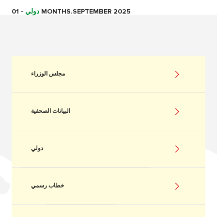
01 MONTHS.SEPTEMBER 2025
دولي
-
مجلس الوزراء
البيانات الصحفية
دولي
خطاب رسمي