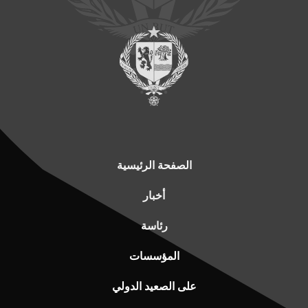
الصفحة الرئيسية
أخبار
رئاسة
المؤسسات
على الصعيد الدولي