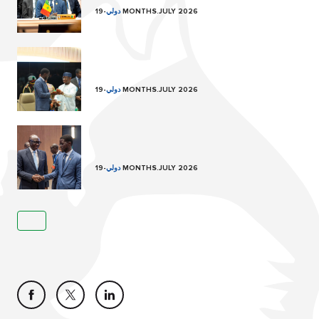
19 MONTHS.JULY 2026
دولي
-
19 MONTHS.JULY 2026
دولي
-
19 MONTHS.JULY 2026
دولي
-