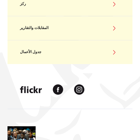
ركز
المقابلات والتقارير
جدول الأعمال