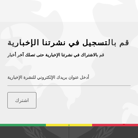
قم بالتسجيل في نشرتنا الإخبارية
قم بالاشتراك في نشرتنا الإخبارية حتى تصلك آخر أخبار
أدخل عنوان بريدك الإلكتروني للنشرة الإخبارية
اشترك