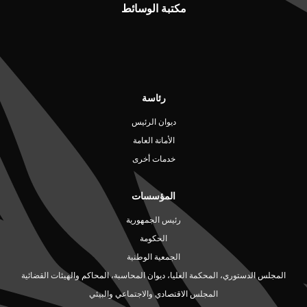
مكتبة الوسائط
رئاسة
ديوان الرئيس
الأمانة العامة
خدمات أخرى
المؤسسات
رئيس الجمهورية
الحكومة
الجمعية الوطنية
المجلس الدستوري، المحكمة العليا، ديوان المحاسبة، المحاكم والهيئات القضائية
المجلس الاقتصادي والاجتماعي والبيئي