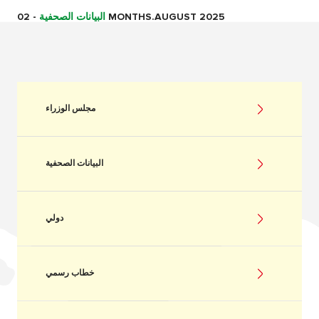
02 MONTHS.AUGUST 2025
البيانات الصحفية
-
مجلس الوزراء
البيانات الصحفية
دولي
خطاب رسمي