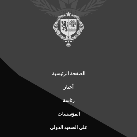
الصفحة الرئيسية
أخبار
رئاسة
المؤسسات
على الصعيد الدولي