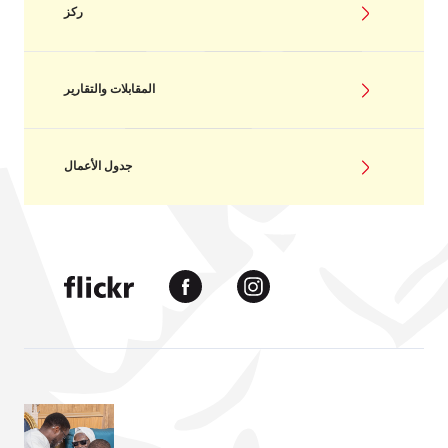
ركز
المقابلات والتقارير
جدول الأعمال