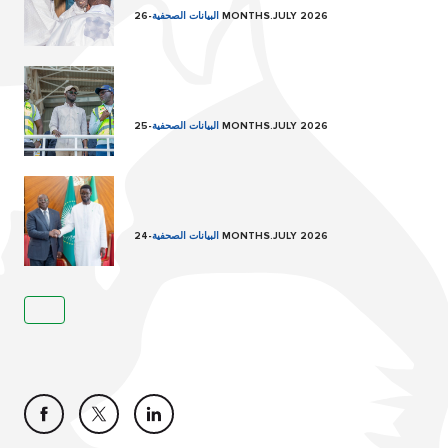
26 MONTHS.JULY 2026
البيانات الصحفية
-
25 MONTHS.JULY 2026
البيانات الصحفية
-
24 MONTHS.JULY 2026
البيانات الصحفية
-