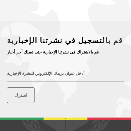
قم بالتسجيل في نشرتنا الإخبارية
قم بالاشتراك في نشرتنا الإخبارية حتى تصلك آخر أخبار
أدخل عنوان بريدك الإلكتروني للنشرة الإخبارية
اشترك