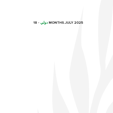
18 MONTHS.JULY 2025
دولي
-