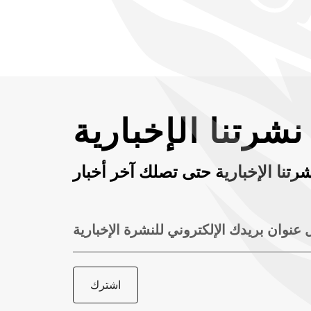
شرتنا الإخبارية
رتنا الإخبارية حتى تصلك آخر أخبار
 عنوان بريدك الإلكتروني للنشرة الإخبارية
اشترك