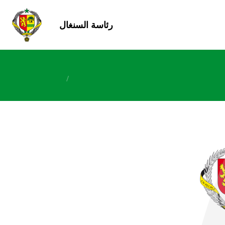
رئاسة السنغال
/