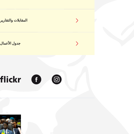
المقابلات والتقارير
جدول الأعمال