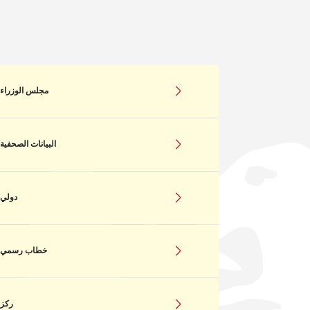
مجلس الوزراء
البيانات الصحفية
دولي
خطاب رسمي
ركز