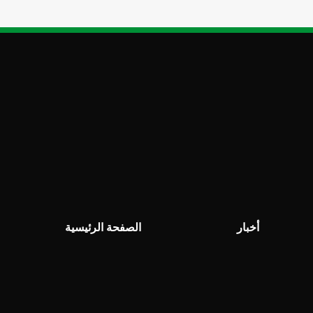
أخبار
الصفحة الرئيسية