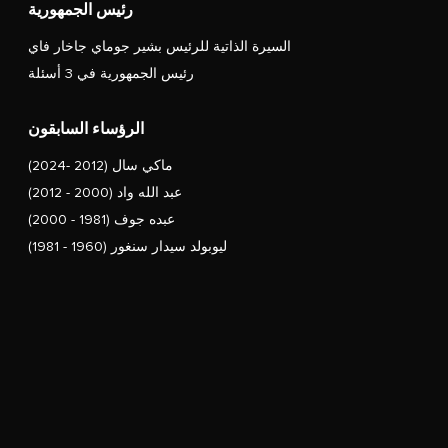
رئيس الجمهورية
السيرة الذاتية للرئيس بشير جوماي جاخار فاي
رئيس الجمهورية في 3 أسئلة
الرؤساء السابقون
ماكي سال (2012 -2024)
عبد الله واد (2000 - 2012)
عبده جوف (1981 - 2000)
ليوبولد سيدار سنغور (1960 - 1981)