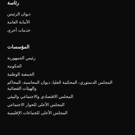
رئاسة
ديوان الرئيس
الأمانة العامة
خدمات أخرى
المؤسسات
رئيس الجمهورية
الحكومة
الجمعية الوطنية
المجلس الدستوري، المحكمة العليا، ديوان المحاسبة، المحاكم
والهيئات القضائية
المجلس الاقتصادي والاجتماعي والبيئي
المجلس الأعلى للحوار الاجتماعي
المجلس الأعلى للجماعات الإقليمية