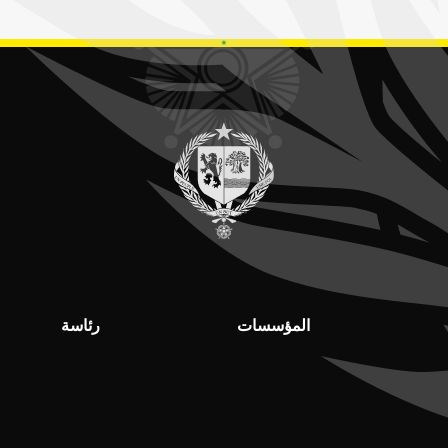
المؤسسات
رئاسة