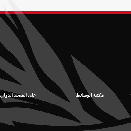
مكتبة الوسائط
على الصعيد الدولي