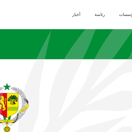
ؤسسات
رئاسة
أخبار