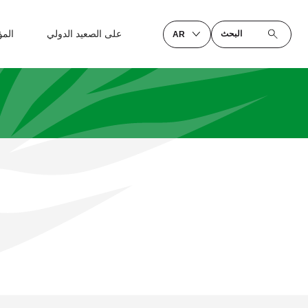
على الصعيد الدولي
الم
البحث
AR