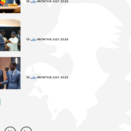
19 MONTHS.JULY 2026
دولي
-
19 MONTHS.JULY 2026
دولي
-
19 MONTHS.JULY 2026
دولي
-