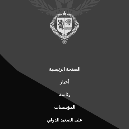
الصفحة الرئيسية
أخبار
رئاسة
المؤسسات
على الصعيد الدولي