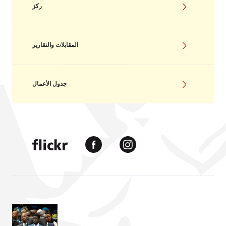
ركز
المقابلات والتقارير
جدول الأعمال