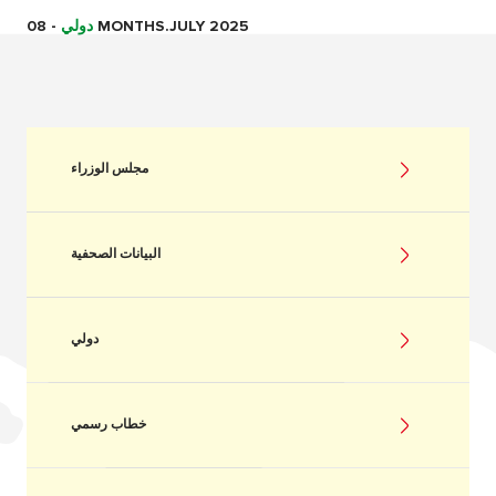
08 MONTHS.JULY 2025
دولي
-
مجلس الوزراء
البيانات الصحفية
دولي
خطاب رسمي