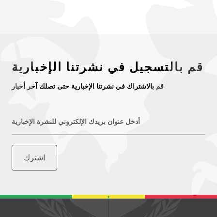
قم بالتسجيل في نشرتنا الإخبارية
قم بالاشتراك في نشرتنا الإخبارية حتى تصلك آخر أخبار
أدخل عنوان بريدك الإلكتروني للنشرة الإخبارية
اشترك