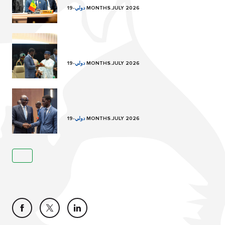
19 MONTHS.JULY 2026
دولي
-
19 MONTHS.JULY 2026
دولي
-
19 MONTHS.JULY 2026
دولي
-