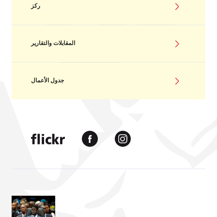
ركز
المقابلات والتقارير
جدول الأعمال