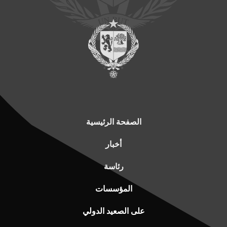
الصفحة الرئيسية
أخبار
رئاسة
المؤسسات
على الصعيد الدولي