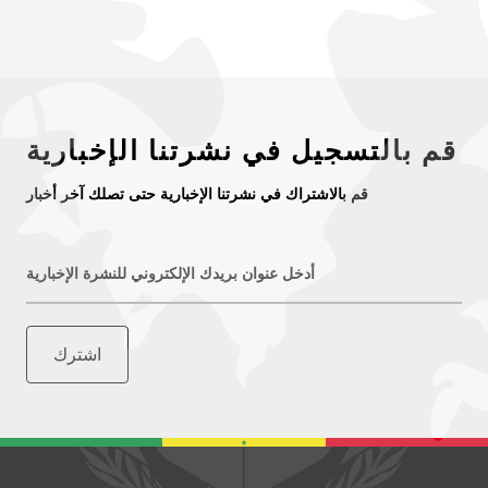
قم بالتسجيل في نشرتنا الإخبارية
قم بالاشتراك في نشرتنا الإخبارية حتى تصلك آخر أخبار
أدخل عنوان بريدك الإلكتروني للنشرة الإخبارية
اشترك