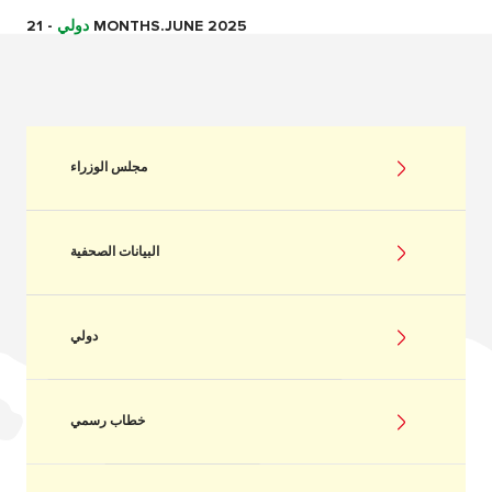
21 MONTHS.JUNE 2025
دولي
-
مجلس الوزراء
البيانات الصحفية
دولي
خطاب رسمي