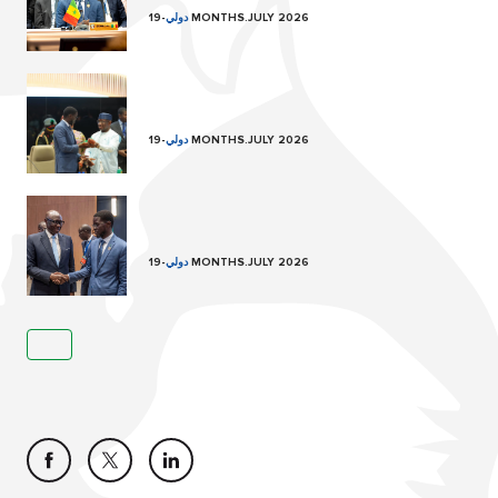
19 MONTHS.JULY 2026
دولي
-
19 MONTHS.JULY 2026
دولي
-
19 MONTHS.JULY 2026
دولي
-