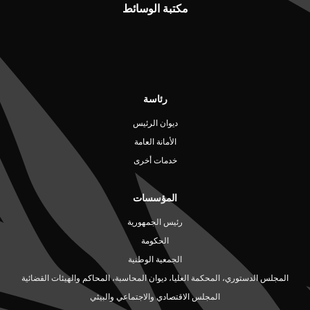
مكتبة الوسائط
رئاسة
ديوان الرئيس
الأمانة العامة
خدمات أخرى
المؤسسات
رئيس الجمهورية
الحكومة
الجمعية الوطنية
المجلس الدستوري، المحكمة العليا، ديوان المحاسبة، المحاكم والهيئات القضائية
المجلس الاقتصادي والاجتماعي والبيئي