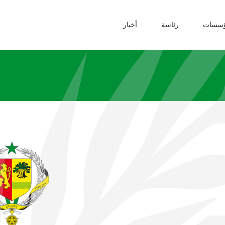
ؤسسات
رئاسة
أخبار