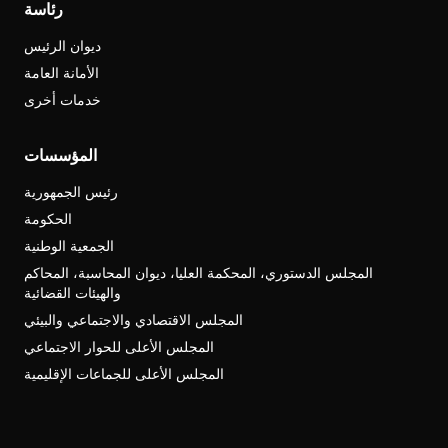
رئاسة
ديوان الرئيس
الأمانة العامة
خدمات أخرى
المؤسسات
رئيس الجمهورية
الحكومة
الجمعية الوطنية
المجلس الدستوري، المحكمة العليا، ديوان المحاسبة، المحاكم
والهيئات القضائية
المجلس الاقتصادي والاجتماعي والبيئي
المجلس الأعلى للحوار الاجتماعي
المجلس الأعلى للجماعات الإقليمية