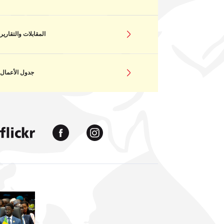
المقابلات والتقارير
جدول الأعمال