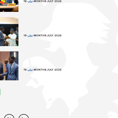
19 MONTHS.JULY 2026
دولي
-
19 MONTHS.JULY 2026
دولي
-
19 MONTHS.JULY 2026
دولي
-