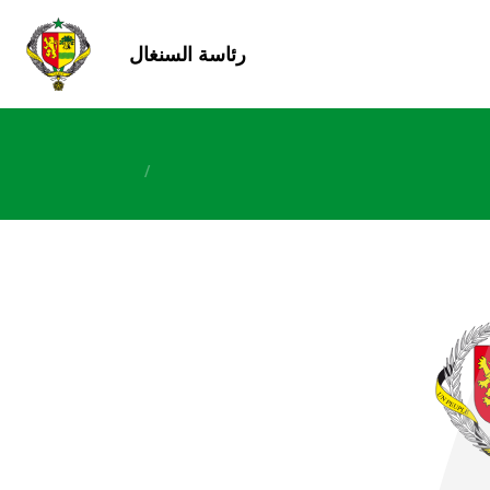
رئاسة السنغال
/