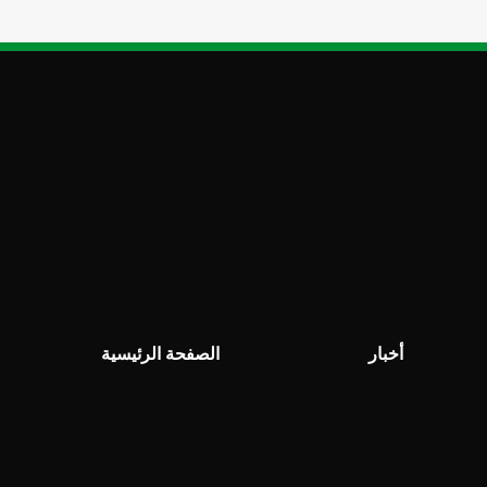
أخبار
الصفحة الرئيسية