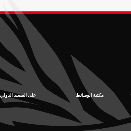
مكتبة الوسائط
على الصعيد الدولي