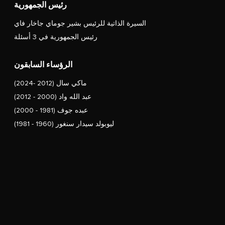
رئيس الجمهورية
السيرة الذاتية للرئيس بشير جوماي جاخار فاي
رئيس الجمهورية في 3 أسئلة
الرؤساء السابقون
ماكي سال (2012 -2024)
عبد الله واد (2000 - 2012)
عبده جوف (1981 - 2000)
ليوبولد سيدار سنغور (1960 - 1981)