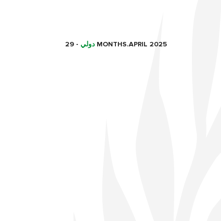
29 MONTHS.APRIL 2025
دولي
-