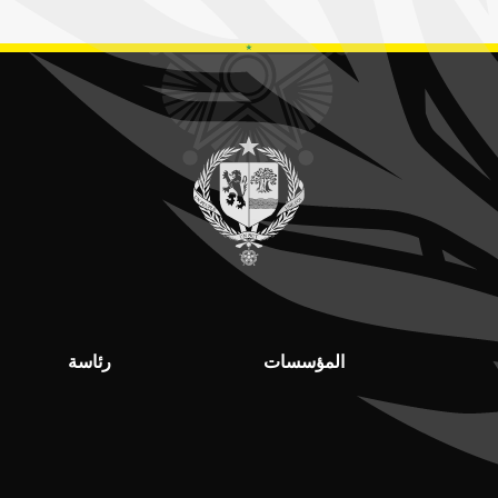
المؤسسات
رئاسة