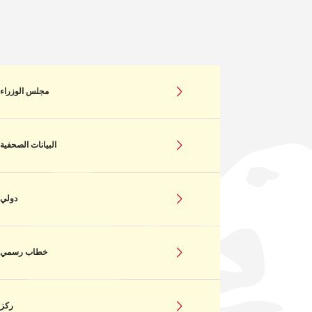
مجلس الوزراء
البيانات الصحفية
دولي
خطاب رسمي
ركز