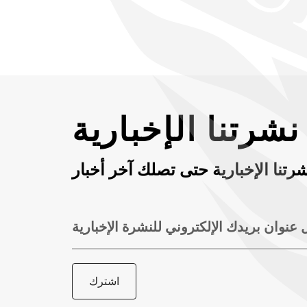
شرتنا الإخبارية
رتنا الإخبارية حتى تصلك آخر أخبار
 عنوان بريدك الإلكتروني للنشرة الإخبارية
اشترك