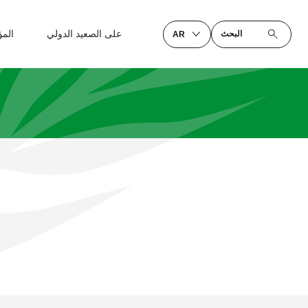
على الصعيد الدولي
الم
البحث
AR