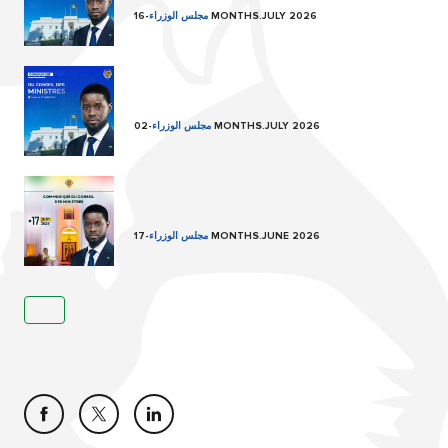
16 MONTHS.JULY 2026
مجلس الوزراء
-
02 MONTHS.JULY 2026
مجلس الوزراء
-
17 MONTHS.JUNE 2026
مجلس الوزراء
-