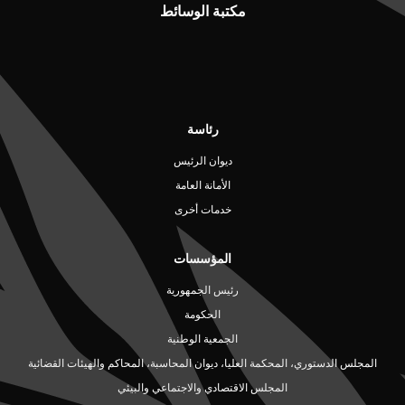
مكتبة الوسائط
رئاسة
ديوان الرئيس
الأمانة العامة
خدمات أخرى
المؤسسات
رئيس الجمهورية
الحكومة
الجمعية الوطنية
المجلس الدستوري، المحكمة العليا، ديوان المحاسبة، المحاكم والهيئات القضائية
المجلس الاقتصادي والاجتماعي والبيئي