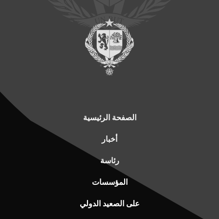
الصفحة الرئيسية
أخبار
رئاسة
المؤسسات
على الصعيد الدولي