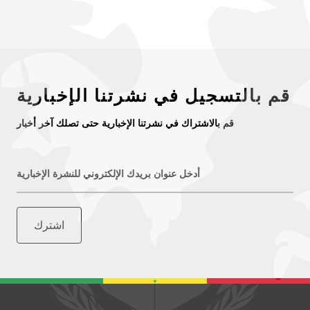
قم بالتسجيل في نشرتنا الإخبارية
قم بالاشتراك في نشرتنا الإخبارية حتى تصلك آخر أخبار
أدخل عنوان بريدك الإلكتروني للنشرة الإخبارية
اشترك