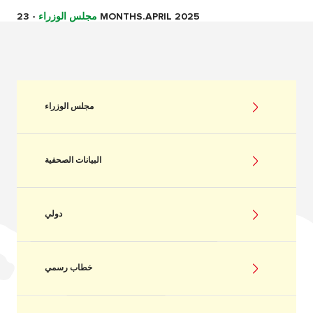
23 MONTHS.APRIL 2025
مجلس الوزراء
-
مجلس الوزراء
البيانات الصحفية
دولي
خطاب رسمي