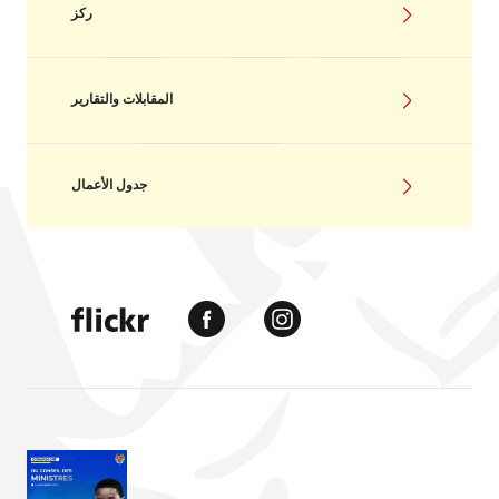
ركز
المقابلات والتقارير
جدول الأعمال